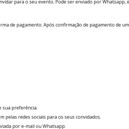
vidar para o seu evento. Pode ser enviado por Whatsapp, e-m
 forma de pagamento. Após confirmação de pagamento de um 
 sua preferência.
ém pelas redes sociais para os seus convidados.
enviada por e-mail ou Whatsapp.