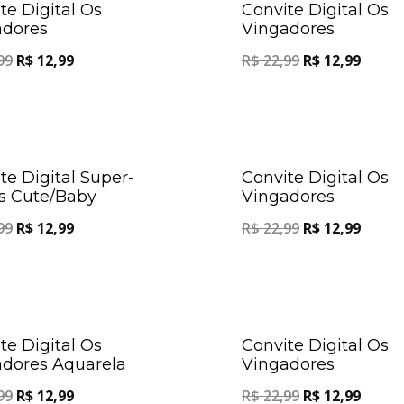
te Digital Os
Convite Digital Os
adores
Vingadores
99
R$
12,99
R$
22,99
R$
12,99
Oferta!
te Digital Super-
Convite Digital Os
s Cute/Baby
Vingadores
99
R$
12,99
R$
22,99
R$
12,99
Oferta!
te Digital Os
Convite Digital Os
dores Aquarela
Vingadores
99
R$
12,99
R$
22,99
R$
12,99