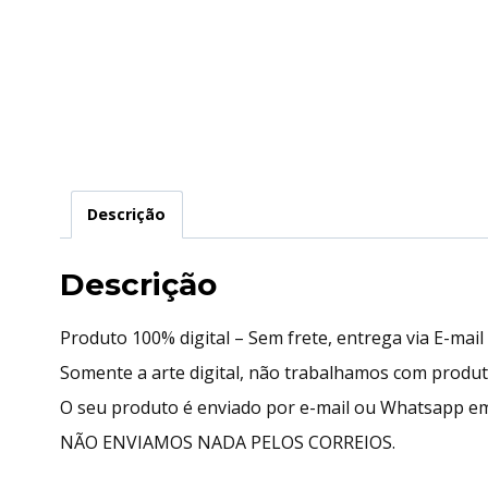
Descrição
Descrição
Produto 100% digital – Sem frete, entrega via E-mai
Somente a arte digital, não trabalhamos com produ
O seu produto é enviado por e-mail ou Whatsapp em
NÃO ENVIAMOS NADA PELOS CORREIOS.