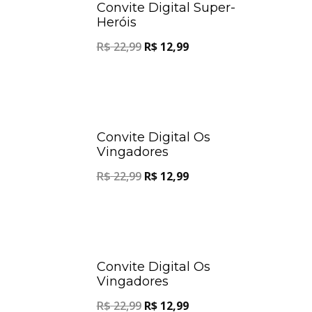
Convite Digital Super-
Heróis
R$
22,99
R$
12,99
Oferta!
Oferta!
Convite Digital Os
Vingadores
R$
22,99
R$
12,99
Oferta!
Oferta!
Convite Digital Os
Vingadores
R$
22,99
R$
12,99