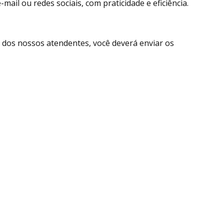
ail ou redes sociais, com praticidade e eficiência.
dos nossos atendentes, você deverá enviar os