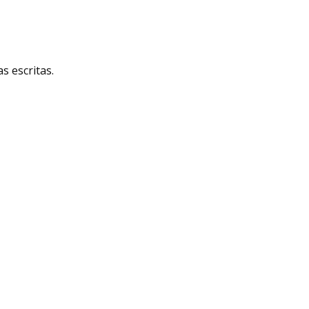
 escritas.