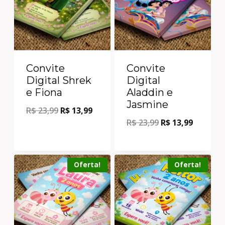
Convite
Convite
Digital Shrek
Digital
e Fiona
Aladdin e
Jasmine
R$
23,99
R$
13,99
R$
23,99
R$
13,99
Oferta!
Oferta!