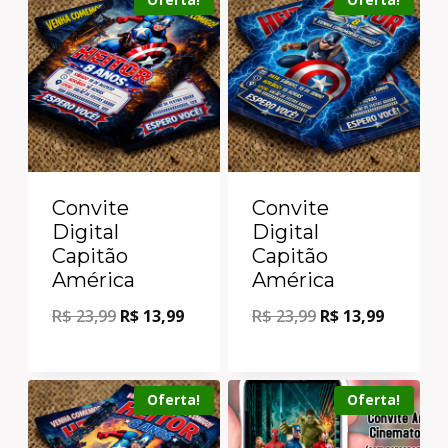
Convite
Convite
Digital
Digital
Capitão
Capitão
América
América
R$
23,99
R$
13,99
R$
23,99
R$
13,99
Oferta!
Oferta!