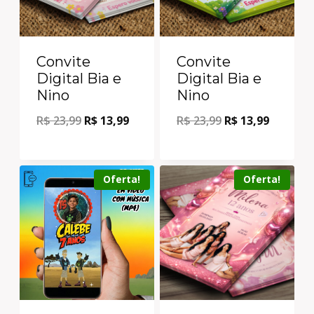
Convite
Convite
Digital Bia e
Digital Bia e
Nino
Nino
R$
23,99
R$
13,99
R$
23,99
R$
13,99
Oferta!
Oferta!