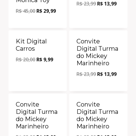
R$
23,99
R$
13,99
R$
45,00
R$
29,99
Oferta!
Oferta!
Kit Digital
Convite
Carros
Digital Turma
do Mickey
R$
20,00
R$
9,99
Marinheiro
R$
23,99
R$
13,99
Oferta!
Oferta!
Convite
Convite
Digital Turma
Digital Turma
do Mickey
do Mickey
Marinheiro
Marinheiro