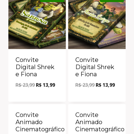
Convite
Convite
Digital Shrek
Digital Shrek
e Fiona
e Fiona
R$
23,99
R$
13,99
R$
23,99
R$
13,99
Oferta!
Oferta!
Convite
Convite
Animado
Animado
Cinematográfico
Cinematográfico