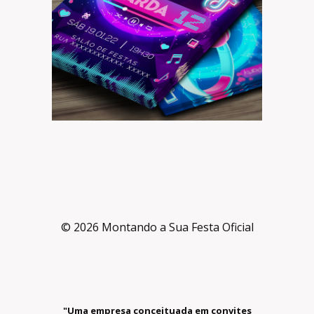
© 2026 Montando a Sua Festa Oficial
"Uma empresa conceituada em convites