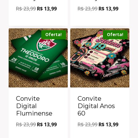
R$
23,99
R$
13,99
R$
23,99
R$
13,99
Oferta!
Oferta!
Convite
Convite
Digital
Digital Anos
Fluminense
60
R$
23,99
R$
13,99
R$
23,99
R$
13,99