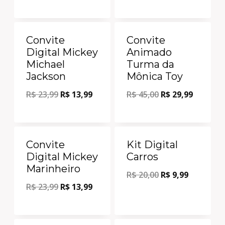
Oferta!
Oferta!
Convite
Convite
Digital Mickey
Animado
Michael
Turma da
Jackson
Mônica Toy
R$
23,99
R$
13,99
R$
45,00
R$
29,99
Oferta!
Oferta!
Convite
Kit Digital
Digital Mickey
Carros
Marinheiro
R$
20,00
R$
9,99
R$
23,99
R$
13,99