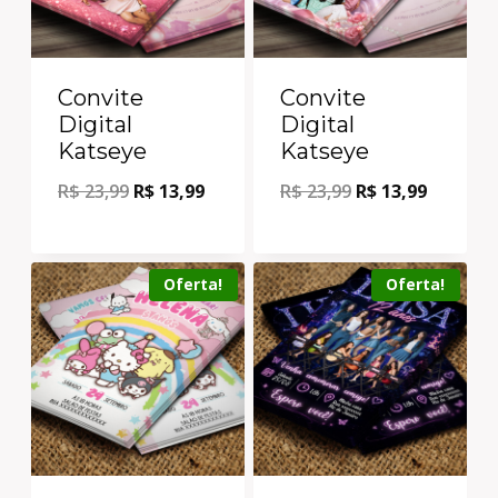
Convite
Convite
Digital
Digital
Katseye
Katseye
R$
23,99
R$
13,99
R$
23,99
R$
13,99
Oferta!
Oferta!