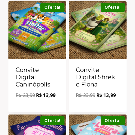
Oferta!
Oferta!
Convite
Convite
Digital
Digital Shrek
Caninópolis
e Fiona
R$
23,99
R$
13,99
R$
23,99
R$
13,99
Oferta!
Oferta!