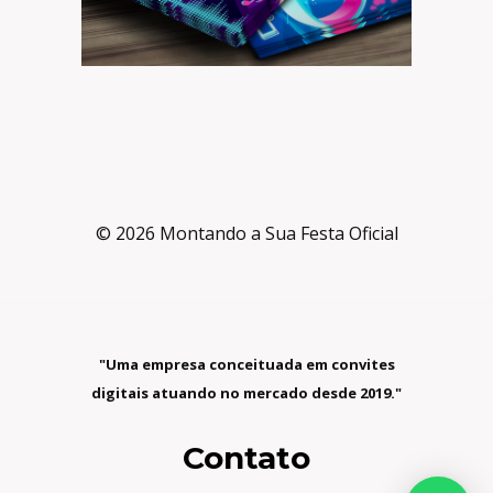
© 2026 Montando a Sua Festa Oficial
"Uma empresa conceituada em convites
digitais atuando no mercado desde 2019."
Contato