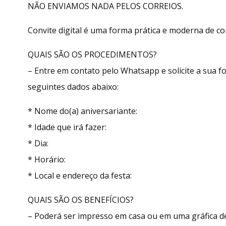
NÃO ENVIAMOS NADA PELOS CORREIOS.
Convite digital é uma forma prática e moderna de con
QUAIS SÃO OS PROCEDIMENTOS?
– Entre em contato pelo Whatsapp e solicite a sua
seguintes dados abaixo:
* Nome do(a) aniversariante:
* Idade que irá fazer:
* Dia:
* Horário:
* Local e endereço da festa:
QUAIS SÃO OS BENEFÍCIOS?
– Poderá ser impresso em casa ou em uma gráfica de