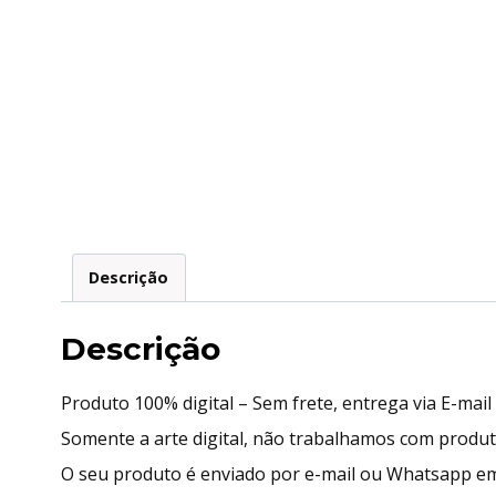
Descrição
Descrição
Produto 100% digital – Sem frete, entrega via E-mai
Somente a arte digital, não trabalhamos com produ
O seu produto é enviado por e-mail ou Whatsapp em