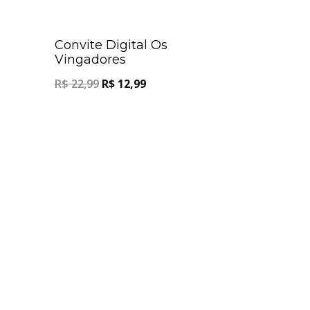
Oferta!
Convite Digital Os
Vingadores
R$
22,99
R$
12,99