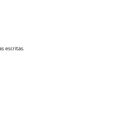
 escritas.