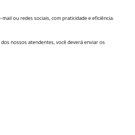
ail ou redes sociais, com praticidade e eficiência.
dos nossos atendentes, você deverá enviar os