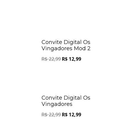
Oferta!
Oferta!
Convite Digital Os
Vingadores Mod 2
R$
22,99
R$
12,99
Oferta!
Oferta!
Convite Digital Os
Vingadores
R$
22,99
R$
12,99