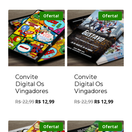
Oferta!
Oferta!
Convite
Convite
Digital Os
Digital Os
Vingadores
Vingadores
R$
22,99
R$
12,99
R$
22,99
R$
12,99
Oferta!
Oferta!