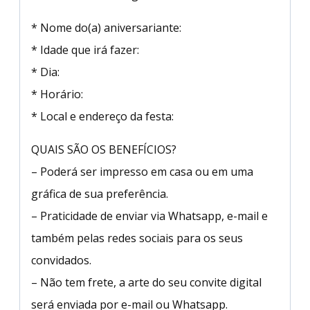
* Nome do(a) aniversariante:
* Idade que irá fazer:
* Dia:
* Horário:
* Local e endereço da festa:
QUAIS SÃO OS BENEFÍCIOS?
– Poderá ser impresso em casa ou em uma
gráfica de sua preferência.
– Praticidade de enviar via Whatsapp, e-mail e
também pelas redes sociais para os seus
convidados.
– Não tem frete, a arte do seu convite digital
será enviada por e-mail ou Whatsapp.