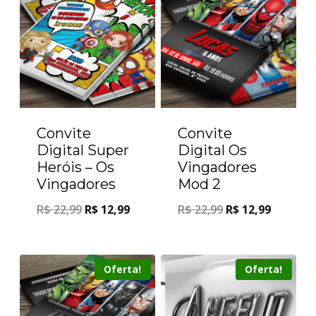
Convite
Convite
Digital Super
Digital Os
Heróis – Os
Vingadores
Vingadores
Mod 2
R$
22,99
R$
12,99
R$
22,99
R$
12,99
Oferta!
Oferta!