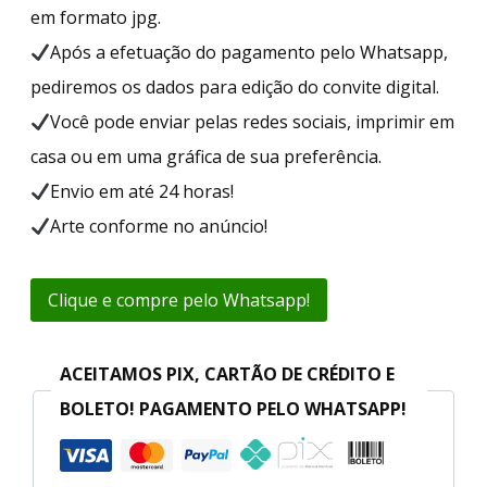
em formato jpg.
Após a efetuação do pagamento pelo Whatsapp,
pediremos os dados para edição do convite digital.
Você pode enviar pelas redes sociais, imprimir em
casa ou em uma gráfica de sua preferência.
Envio em até 24 horas!
Arte conforme no anúncio!
Clique e compre pelo Whatsapp!
ACEITAMOS PIX, CARTÃO DE CRÉDITO E
BOLETO! PAGAMENTO PELO WHATSAPP!