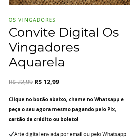
OS VINGADORES
Convite Digital Os
Vingadores
Aquarela
R$
22,99
R$
12,99
Clique no botão abaixo, chame no Whatsapp e
peça o seu agora mesmo pagando pelo Pix,
cartão de crédito ou boleto!
Arte digital enviada por email ou pelo Whatsapp