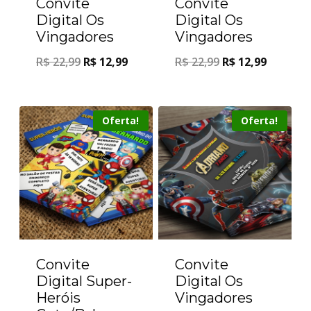
Convite
Convite
Digital Os
Digital Os
Vingadores
Vingadores
R$
22,99
R$
12,99
R$
22,99
R$
12,99
Oferta!
Oferta!
Convite
Convite
Digital Super-
Digital Os
Heróis
Vingadores