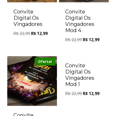
Convite
Convite
Digital Os
Digital Os
Vingadores
Vingadores
Mod 4
R$
22,99
R$
12,99
R$
22,99
R$
12,99
Oferta!
Oferta!
Convite
Digital Os
Vingadores
Mod 1
R$
22,99
R$
12,99
Convite