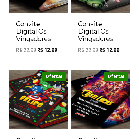
Convite
Convite
Digital Os
Digital Os
Vingadores
Vingadores
R$
22,99
R$
12,99
R$
22,99
R$
12,99
Oferta!
Oferta!