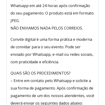
Whatsapp em até 24 horas após confirmação
do seu pagamento. O produto está em formato
JPEG.
NÃO ENVIAMOS NADA PELOS CORREIOS.
Convite digital é uma forma prática e moderna
de convidar para o seu evento. Pode ser
enviado por Whatsapp, e-mail ou redes sociais,
com praticidade e eficiência.
QUAIS SÃO OS PROCEDIMENTOS?
– Entre em contato pelo Whatsapp e solicite a
sua forma de pagamento. Após confirmação de
pagamento de um dos nossos atendentes, você
deverá enviar os seguintes dados abaixo: