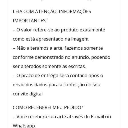
LEIA COM ATENÇÃO, INFORMAÇÕES
IMPORTANTES:
– O valor refere-se ao produto exatamente
como está apresentado na imagem.
– Não alteramos a arte, fazemos somente
conforme demonstrado no anúncio, podendo
ser alterados somente as escritas.
– O prazo de entrega será contado após o
envio dos dados para a confecção do seu
convite digital.
COMO RECEBEREI MEU PEDIDO?
– Você receberá sua arte através do E-mail ou
Whatsapp.