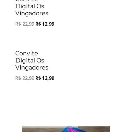
Digital Os
Vingadores
R$
22,99
R$
12,99
Oferta!
Convite
Digital Os
Vingadores
R$
22,99
R$
12,99