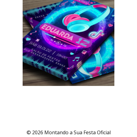
© 2026 Montando a Sua Festa Oficial