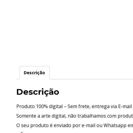
Descrição
Descrição
Produto 100% digital – Sem frete, entrega via E-mai
Somente a arte digital, não trabalhamos com produ
O seu produto é enviado por e-mail ou Whatsapp em