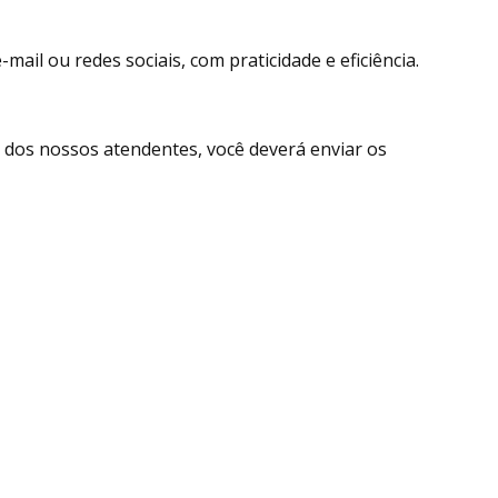
ail ou redes sociais, com praticidade e eficiência.
dos nossos atendentes, você deverá enviar os