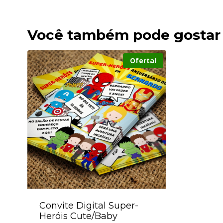
Você também pode gostar
Oferta!
Convite Digital Super-
Heróis Cute/Baby