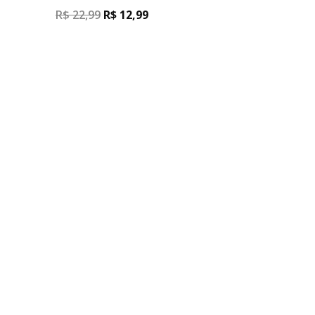
R$
22,99
R$
12,99