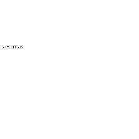
 escritas.