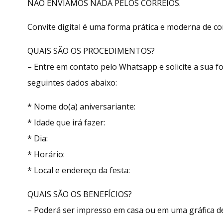
NÃO ENVIAMOS NADA PELOS CORREIOS.
Convite digital é uma forma prática e moderna de con
QUAIS SÃO OS PROCEDIMENTOS?
– Entre em contato pelo Whatsapp e solicite a sua
seguintes dados abaixo:
* Nome do(a) aniversariante:
* Idade que irá fazer:
* Dia:
* Horário:
* Local e endereço da festa:
QUAIS SÃO OS BENEFÍCIOS?
– Poderá ser impresso em casa ou em uma gráfica de