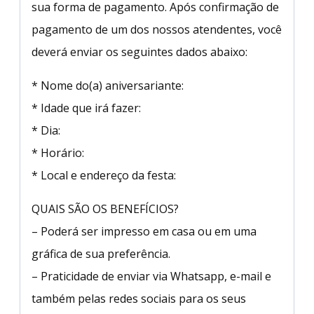
sua forma de pagamento. Após confirmação de
pagamento de um dos nossos atendentes, você
deverá enviar os seguintes dados abaixo:
* Nome do(a) aniversariante:
* Idade que irá fazer:
* Dia:
* Horário:
* Local e endereço da festa:
QUAIS SÃO OS BENEFÍCIOS?
– Poderá ser impresso em casa ou em uma
gráfica de sua preferência.
– Praticidade de enviar via Whatsapp, e-mail e
também pelas redes sociais para os seus