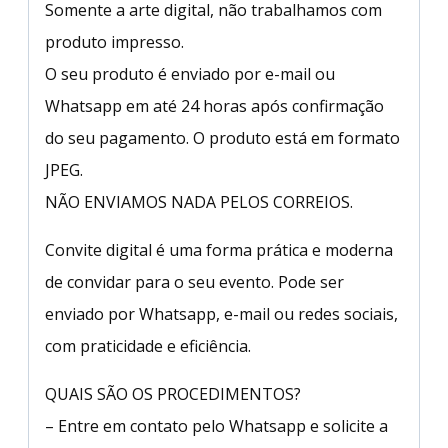
Somente a arte digital, não trabalhamos com
produto impresso.
O seu produto é enviado por e-mail ou
Whatsapp em até 24 horas após confirmação
do seu pagamento. O produto está em formato
JPEG.
NÃO ENVIAMOS NADA PELOS CORREIOS.
Convite digital é uma forma prática e moderna
de convidar para o seu evento. Pode ser
enviado por Whatsapp, e-mail ou redes sociais,
com praticidade e eficiência.
QUAIS SÃO OS PROCEDIMENTOS?
– Entre em contato pelo Whatsapp e solicite a