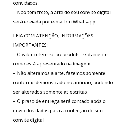
convidados.
– Não tem frete, a arte do seu convite digital
será enviada por e-mail ou Whatsapp.
LEIA COM ATENÇÃO, INFORMAÇÕES
IMPORTANTES:
– O valor refere-se ao produto exatamente
como está apresentado na imagem.
– Não alteramos a arte, fazemos somente
conforme demonstrado no anúncio, podendo
ser alterados somente as escritas.
– O prazo de entrega será contado após o
envio dos dados para a confecção do seu
convite digital.