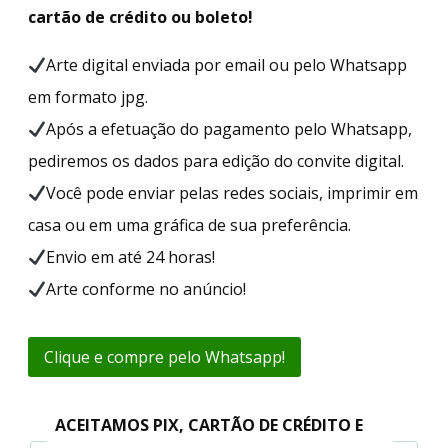
cartão de crédito ou boleto!
Arte digital enviada por email ou pelo Whatsapp
em formato jpg.
Após a efetuação do pagamento pelo Whatsapp,
pediremos os dados para edição do convite digital.
Você pode enviar pelas redes sociais, imprimir em
casa ou em uma gráfica de sua preferência.
Envio em até 24 horas!
Arte conforme no anúncio!
Clique e compre pelo Whatsapp!
ACEITAMOS PIX, CARTÃO DE CRÉDITO E