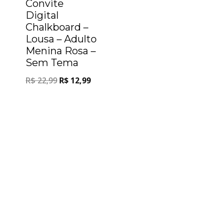
Convite
Digital
Chalkboard –
Lousa – Adulto
Menina Rosa –
Sem Tema
R$
22,99
R$
12,99