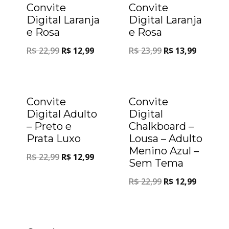
Convite
Convite
Digital Laranja
Digital Laranja
e Rosa
e Rosa
R$
22,99
R$
12,99
R$
23,99
R$
13,99
Oferta!
Oferta!
Convite
Convite
Digital Adulto
Digital
– Preto e
Chalkboard –
Prata Luxo
Lousa – Adulto
Menino Azul –
R$
22,99
R$
12,99
Sem Tema
R$
22,99
R$
12,99
Oferta!