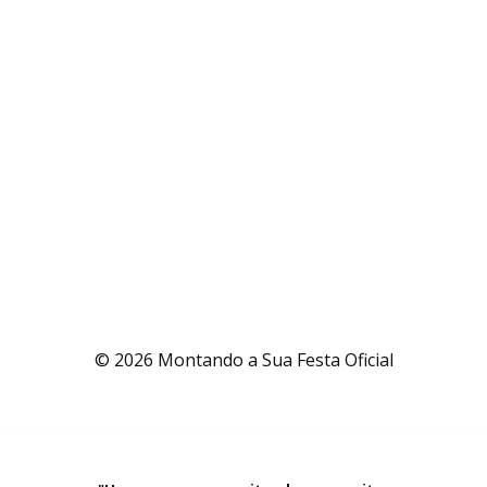
© 2026 Montando a Sua Festa Oficial