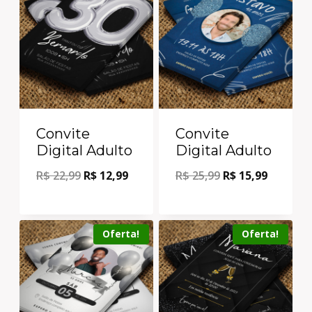
Convite
Convite
Digital Adulto
Digital Adulto
R$
22,99
R$
12,99
R$
25,99
R$
15,99
Oferta!
Oferta!