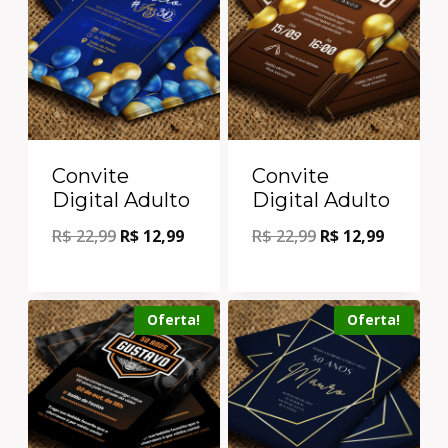
Convite
Convite
Digital Adulto
Digital Adulto
R$
22,99
R$
12,99
R$
22,99
R$
12,99
Oferta!
Oferta!