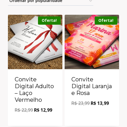
Oferta!
Oferta!
Convite
Convite
Digital Adulto
Digital Laranja
– Laço
e Rosa
Vermelho
R$
23,99
R$
13,99
R$
22,99
R$
12,99