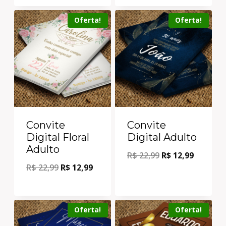
Oferta!
Oferta!
Convite
Convite
Digital Floral
Digital Adulto
Adulto
R$
22,99
R$
12,99
R$
22,99
R$
12,99
Oferta!
Oferta!