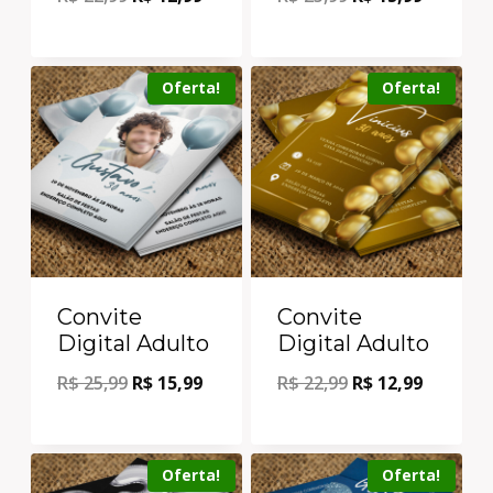
Oferta!
Oferta!
Convite
Convite
Digital Adulto
Digital Adulto
R$
25,99
R$
15,99
R$
22,99
R$
12,99
Oferta!
Oferta!