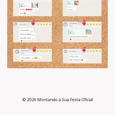
© 2026 Montando a Sua Festa Oficial