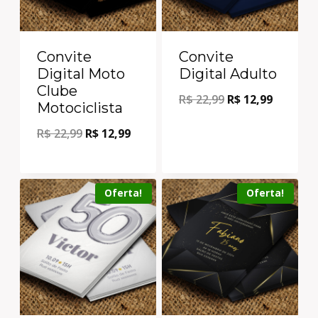
Convite
Convite
Digital Moto
Digital Adulto
Clube
R$
22,99
R$
12,99
Motociclista
R$
22,99
R$
12,99
Oferta!
Oferta!