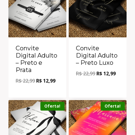
Convite
Convite
Digital Adulto
Digital Adulto
– Preto e
– Preto Luxo
Prata
R$
22,99
R$
12,99
R$
22,99
R$
12,99
Oferta!
Oferta!