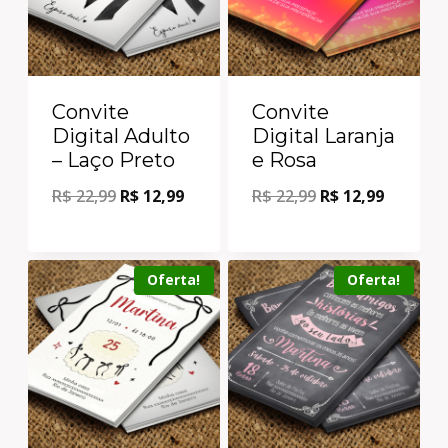
Convite
Convite
Digital Adulto
Digital Laranja
– Laço Preto
e Rosa
R$
22,99
R$
12,99
R$
22,99
R$
12,99
Oferta!
Oferta!