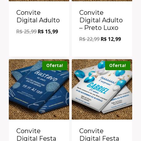
Convite
Convite
Digital Adulto
Digital Adulto
– Preto Luxo
R$
25,99
R$
15,99
R$
22,99
R$
12,99
Oferta!
Oferta!
Convite
Convite
Digital Festa
Digital Festa