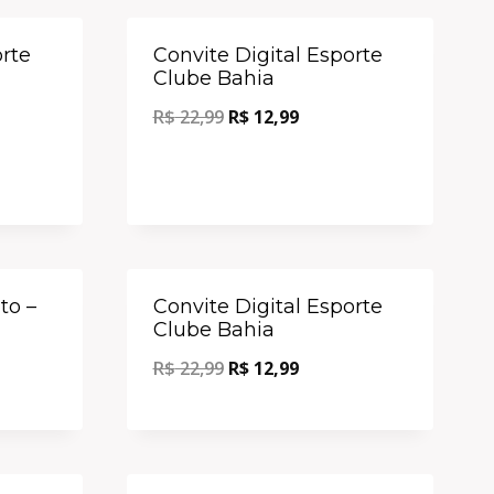
Oferta!
Oferta!
orte
Convite Digital Esporte
Clube Bahia
R$
22,99
R$
12,99
Oferta!
Oferta!
to –
Convite Digital Esporte
Clube Bahia
R$
22,99
R$
12,99