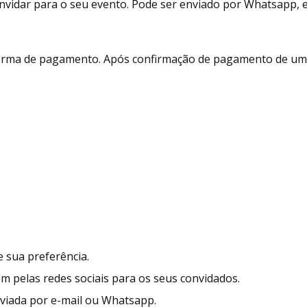
vidar para o seu evento. Pode ser enviado por Whatsapp, e-m
 forma de pagamento. Após confirmação de pagamento de um 
 sua preferência.
ém pelas redes sociais para os seus convidados.
enviada por e-mail ou Whatsapp.