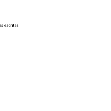
 escritas.