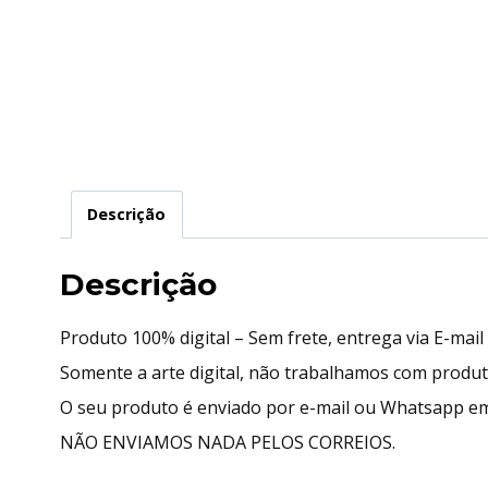
Descrição
Descrição
Produto 100% digital – Sem frete, entrega via E-mai
Somente a arte digital, não trabalhamos com produ
O seu produto é enviado por e-mail ou Whatsapp em
NÃO ENVIAMOS NADA PELOS CORREIOS.