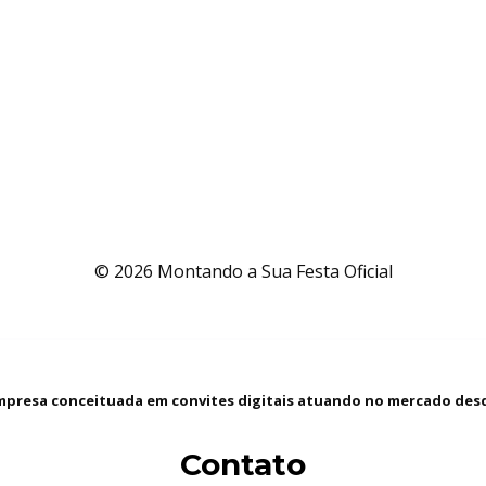
© 2026 Montando a Sua Festa Oficial
presa conceituada em convites digitais atuando no mercado desd
Contato