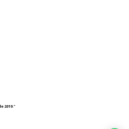
e 2019."