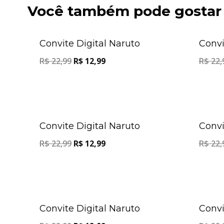
Você também pode gostar
Oferta!
Convite Digital Naruto
Convi
R$
22,99
R$
12,99
R$
22,
Oferta!
Convite Digital Naruto
Convi
R$
22,99
R$
12,99
R$
22,
Oferta!
Convite Digital Naruto
Convi