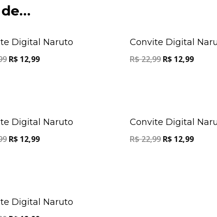
 de…
Oferta!
te Digital Naruto
Convite Digital Nar
99
R$
12,99
R$
22,99
R$
12,99
Oferta!
te Digital Naruto
Convite Digital Nar
99
R$
12,99
R$
22,99
R$
12,99
Oferta!
te Digital Naruto