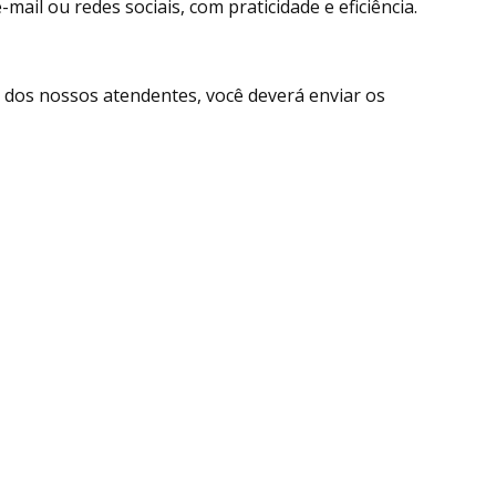
ail ou redes sociais, com praticidade e eficiência.
dos nossos atendentes, você deverá enviar os