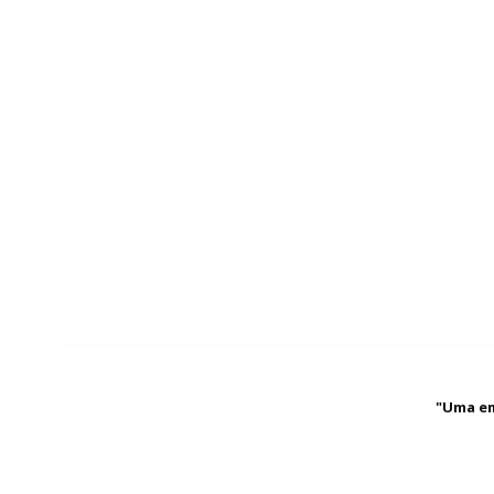
"Uma em