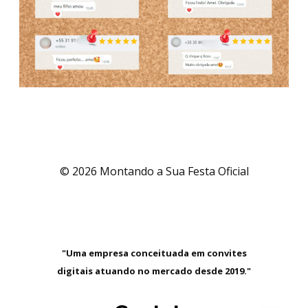
© 2026 Montando a Sua Festa Oficial
"Uma empresa conceituada em convites
digitais atuando no mercado desde 2019."