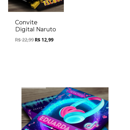
Convite
Digital Naruto
R$
22,99
R$
12,99