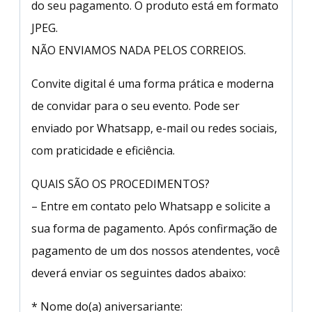
do seu pagamento. O produto está em formato
JPEG.
NÃO ENVIAMOS NADA PELOS CORREIOS.
Convite digital é uma forma prática e moderna
de convidar para o seu evento. Pode ser
enviado por Whatsapp, e-mail ou redes sociais,
com praticidade e eficiência.
QUAIS SÃO OS PROCEDIMENTOS?
– Entre em contato pelo Whatsapp e solicite a
sua forma de pagamento. Após confirmação de
pagamento de um dos nossos atendentes, você
deverá enviar os seguintes dados abaixo:
* Nome do(a) aniversariante: