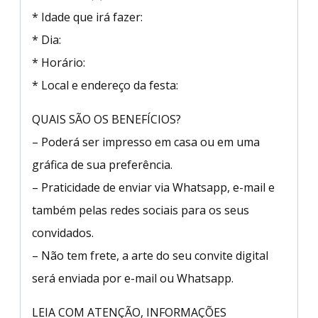
* Idade que irá fazer:
* Dia:
* Horário:
* Local e endereço da festa:
QUAIS SÃO OS BENEFÍCIOS?
– Poderá ser impresso em casa ou em uma
gráfica de sua preferência.
– Praticidade de enviar via Whatsapp, e-mail e
também pelas redes sociais para os seus
convidados.
– Não tem frete, a arte do seu convite digital
será enviada por e-mail ou Whatsapp.
LEIA COM ATENÇÃO, INFORMAÇÕES