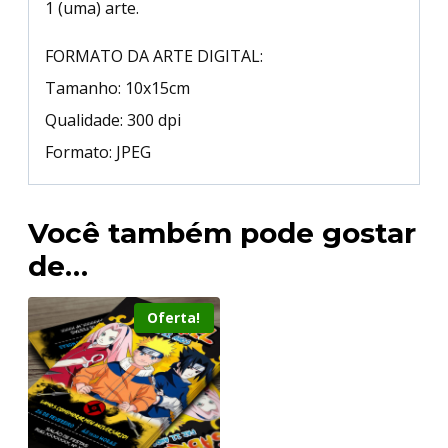
1 (uma) arte.
FORMATO DA ARTE DIGITAL:
Tamanho: 10x15cm
Qualidade: 300 dpi
Formato: JPEG
Você também pode gostar
de…
Oferta!