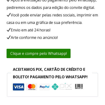
pediremos os dados para edição do convite digital.
Você pode enviar pelas redes sociais, imprimir em
casa ou em uma gráfica de sua preferência.
Envio em até 24 horas!
Arte conforme no anúncio!
Clique e compre pelo Whatsapp!
ACEITAMOS PIX, CARTÃO DE CRÉDITO E
BOLETO! PAGAMENTO PELO WHATSAPP!