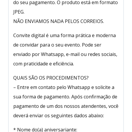
do seu pagamento. O produto está em formato
JPEG.
NÃO ENVIAMOS NADA PELOS CORREIOS.
Convite digital é uma forma prática e moderna
de convidar para o seu evento. Pode ser
enviado por Whatsapp, e-mail ou redes sociais,
com praticidade e eficiência.
QUAIS SÃO OS PROCEDIMENTOS?
– Entre em contato pelo Whatsapp e solicite a
sua forma de pagamento. Após confirmação de
pagamento de um dos nossos atendentes, você
deverá enviar os seguintes dados abaixo:
* Nome do(a) aniversariante: