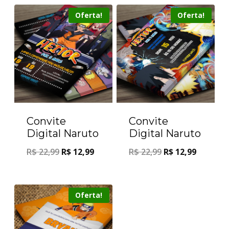
Oferta!
Oferta!
Convite
Convite
Digital Naruto
Digital Naruto
R$
22,99
R$
12,99
R$
22,99
R$
12,99
Oferta!