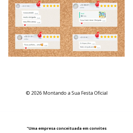
© 2026 Montando a Sua Festa Oficial
"Uma empresa conceituada em convites