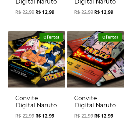
Digital Naruto
Digital Naruto
R$
22,99
R$
12,99
R$
22,99
R$
12,99
Oferta!
Oferta!
Convite
Convite
Digital Naruto
Digital Naruto
R$
22,99
R$
12,99
R$
22,99
R$
12,99