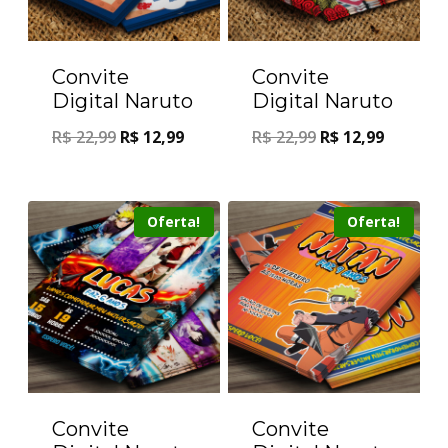
Convite
Convite
Digital Naruto
Digital Naruto
R$
22,99
R$
12,99
R$
22,99
R$
12,99
Oferta!
Oferta!
Convite
Convite