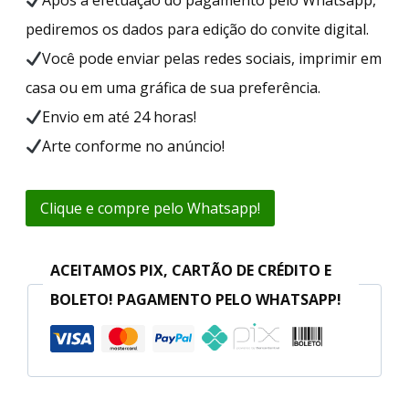
pediremos os dados para edição do convite digital.
Você pode enviar pelas redes sociais, imprimir em
casa ou em uma gráfica de sua preferência.
Envio em até 24 horas!
Arte conforme no anúncio!
Clique e compre pelo Whatsapp!
ACEITAMOS PIX, CARTÃO DE CRÉDITO E
BOLETO! PAGAMENTO PELO WHATSAPP!