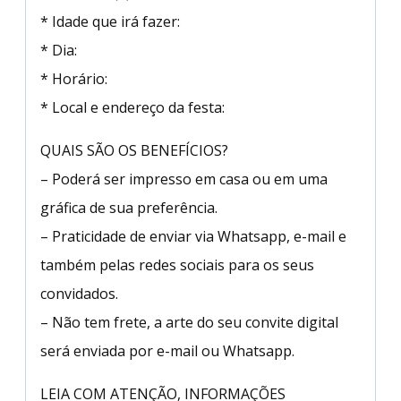
* Idade que irá fazer:
* Dia:
* Horário:
* Local e endereço da festa:
QUAIS SÃO OS BENEFÍCIOS?
– Poderá ser impresso em casa ou em uma
gráfica de sua preferência.
– Praticidade de enviar via Whatsapp, e-mail e
também pelas redes sociais para os seus
convidados.
– Não tem frete, a arte do seu convite digital
será enviada por e-mail ou Whatsapp.
LEIA COM ATENÇÃO, INFORMAÇÕES