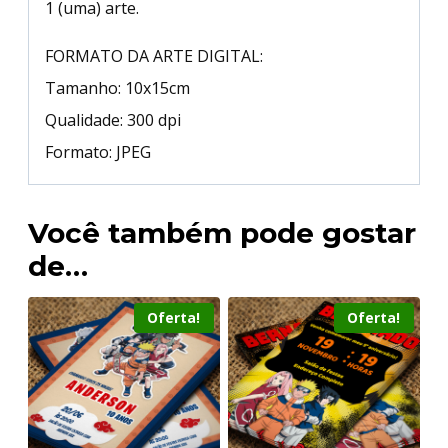
1 (uma) arte.
FORMATO DA ARTE DIGITAL:
Tamanho: 10x15cm
Qualidade: 300 dpi
Formato: JPEG
Você também pode gostar
de…
Oferta!
Oferta!