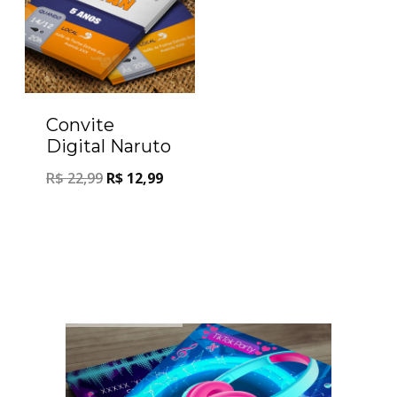
Convite
Digital Naruto
R$
22,99
R$
12,99