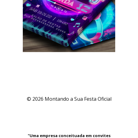
© 2026 Montando a Sua Festa Oficial
"Uma empresa conceituada em convites