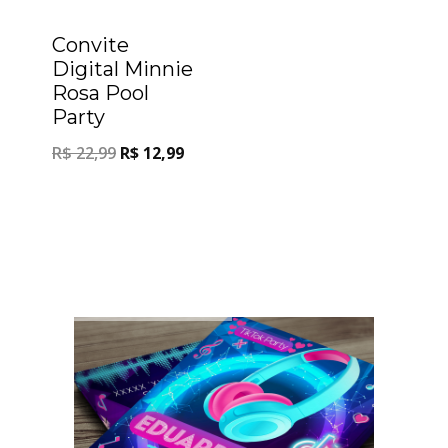
Oferta!
Convite
Digital Minnie
Rosa Pool
Party
R$
22,99
R$
12,99