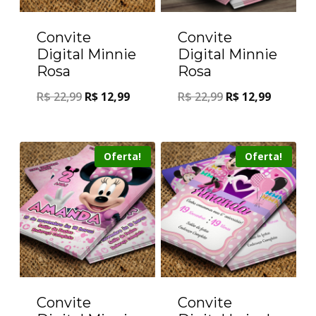
Convite
Convite
Digital Minnie
Digital Minnie
Rosa
Rosa
R$
22,99
R$
12,99
R$
22,99
R$
12,99
Oferta!
Oferta!
Convite
Convite