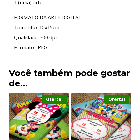
1 (uma) arte.
FORMATO DA ARTE DIGITAL:
Tamanho: 10x15cm
Qualidade: 300 dpi
Formato: JPEG
Você também pode gostar
de…
Oferta!
Oferta!