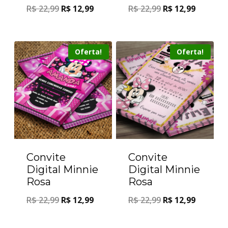
R$
22,99
R$
12,99
R$
22,99
R$
12,99
Oferta!
Oferta!
Convite
Convite
Digital Minnie
Digital Minnie
Rosa
Rosa
R$
22,99
R$
12,99
R$
22,99
R$
12,99