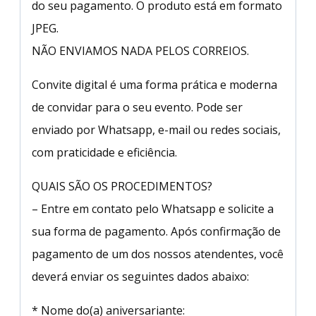
do seu pagamento. O produto está em formato
JPEG.
NÃO ENVIAMOS NADA PELOS CORREIOS.
Convite digital é uma forma prática e moderna
de convidar para o seu evento. Pode ser
enviado por Whatsapp, e-mail ou redes sociais,
com praticidade e eficiência.
QUAIS SÃO OS PROCEDIMENTOS?
– Entre em contato pelo Whatsapp e solicite a
sua forma de pagamento. Após confirmação de
pagamento de um dos nossos atendentes, você
deverá enviar os seguintes dados abaixo:
* Nome do(a) aniversariante: