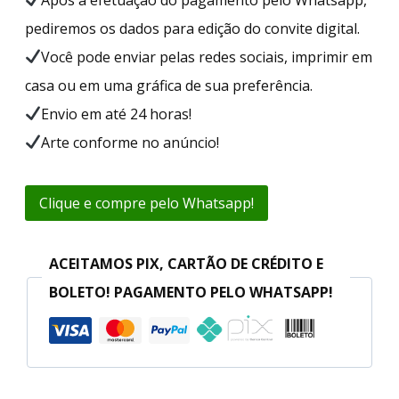
pediremos os dados para edição do convite digital.
Você pode enviar pelas redes sociais, imprimir em
casa ou em uma gráfica de sua preferência.
Envio em até 24 horas!
Arte conforme no anúncio!
Clique e compre pelo Whatsapp!
ACEITAMOS PIX, CARTÃO DE CRÉDITO E
BOLETO! PAGAMENTO PELO WHATSAPP!