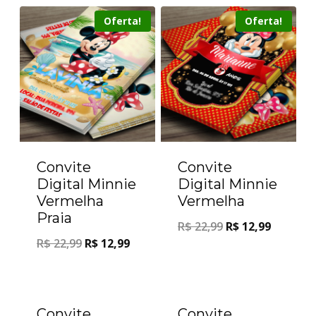
Oferta!
Oferta!
Convite
Convite
Digital Minnie
Digital Minnie
Vermelha
Vermelha
Praia
R$
22,99
R$
12,99
R$
22,99
R$
12,99
Oferta!
Oferta!
Convite
Convite