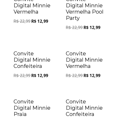
Digital Minnie
Digital Minnie
Vermelha
Vermelha Pool
Party
R$
22,99
R$
12,99
R$
22,99
R$
12,99
Oferta!
Oferta!
Convite
Convite
Digital Minnie
Digital Minnie
Confeiteira
Vermelha
R$
22,99
R$
12,99
R$
22,99
R$
12,99
Oferta!
Oferta!
Convite
Convite
Digital Minnie
Digital Minnie
Praia
Confeiteira