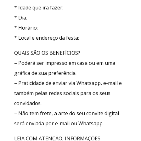
* Idade que irá fazer:
* Dia:
* Horário:
* Local e endereço da festa:
QUAIS SÃO OS BENEFÍCIOS?
– Poderá ser impresso em casa ou em uma
gráfica de sua preferência.
– Praticidade de enviar via Whatsapp, e-mail e
também pelas redes sociais para os seus
convidados.
– Não tem frete, a arte do seu convite digital
será enviada por e-mail ou Whatsapp.
LEIA COM ATENÇÃO, INFORMAÇÕES