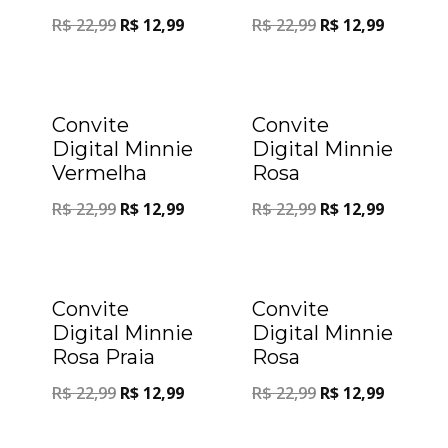
R$
22,99
R$
12,99
R$
22,99
R$
12,99
Oferta!
Oferta!
Convite
Convite
Digital Minnie
Digital Minnie
Vermelha
Rosa
R$
22,99
R$
12,99
R$
22,99
R$
12,99
Oferta!
Oferta!
Convite
Convite
Digital Minnie
Digital Minnie
Rosa Praia
Rosa
R$
22,99
R$
12,99
R$
22,99
R$
12,99