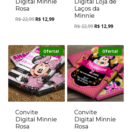
Digital Minnie
Digital Loja de
Rosa
Laços da
Minnie
R$
22,99
R$
12,99
R$
22,99
R$
12,99
Oferta!
Oferta!
Convite
Convite
Digital Minnie
Digital Minnie
Rosa
Rosa