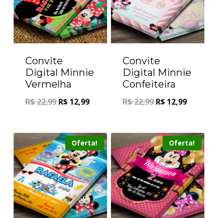
Convite
Convite
Digital Minnie
Digital Minnie
Vermelha
Confeiteira
R$
22,99
R$
12,99
R$
22,99
R$
12,99
Oferta!
Oferta!