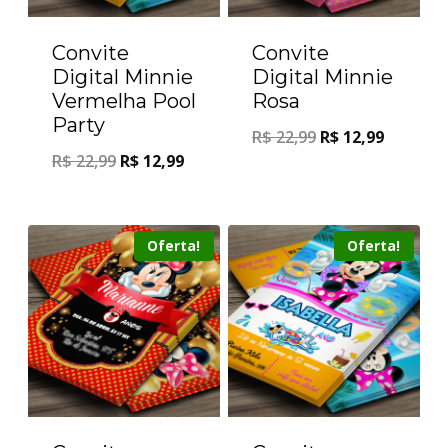
Convite
Convite
Digital Minnie
Digital Minnie
Vermelha Pool
Rosa
Party
R$
22,99
R$
12,99
R$
22,99
R$
12,99
Oferta!
Oferta!