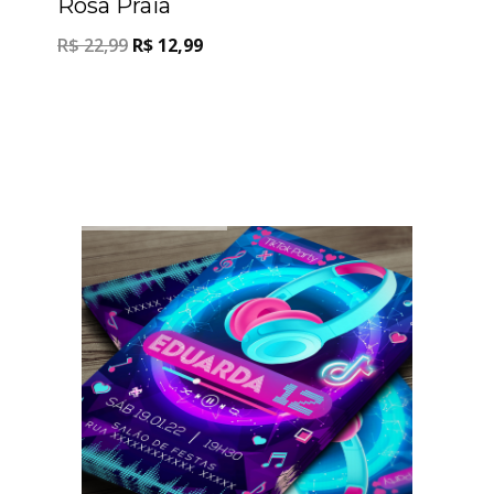
Rosa Praia
R$
22,99
R$
12,99