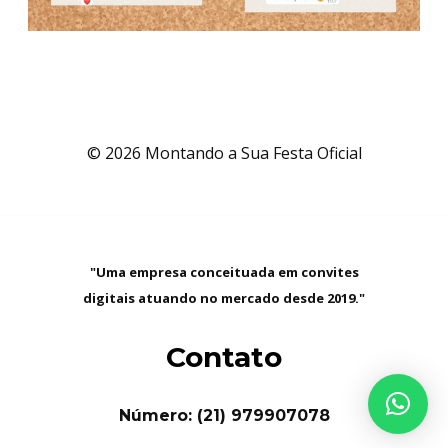
© 2026 Montando a Sua Festa Oficial
"Uma empresa conceituada em convites
digitais atuando no mercado desde 2019."
Contato
Número: (21) 979907078