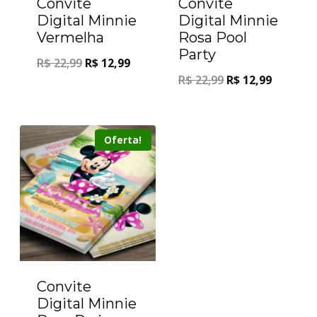
Convite
Convite
Digital Minnie
Digital Minnie
Vermelha
Rosa Pool
Party
R$
22,99
R$
12,99
R$
22,99
R$
12,99
Oferta!
Convite
Digital Minnie