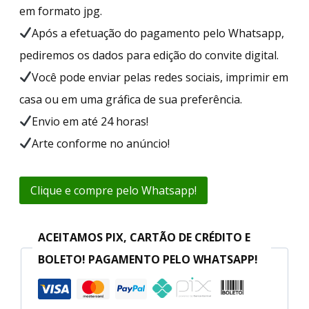
em formato jpg.
Após a efetuação do pagamento pelo Whatsapp,
pediremos os dados para edição do convite digital.
Você pode enviar pelas redes sociais, imprimir em
casa ou em uma gráfica de sua preferência.
Envio em até 24 horas!
Arte conforme no anúncio!
Clique e compre pelo Whatsapp!
ACEITAMOS PIX, CARTÃO DE CRÉDITO E
BOLETO! PAGAMENTO PELO WHATSAPP!