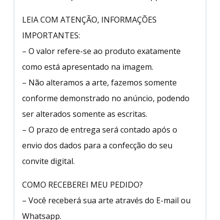
LEIA COM ATENÇÃO, INFORMAÇÕES
IMPORTANTES:
– O valor refere-se ao produto exatamente
como está apresentado na imagem.
– Não alteramos a arte, fazemos somente
conforme demonstrado no anúncio, podendo
ser alterados somente as escritas.
– O prazo de entrega será contado após o
envio dos dados para a confecção do seu
convite digital.
COMO RECEBEREI MEU PEDIDO?
– Você receberá sua arte através do E-mail ou
Whatsapp.