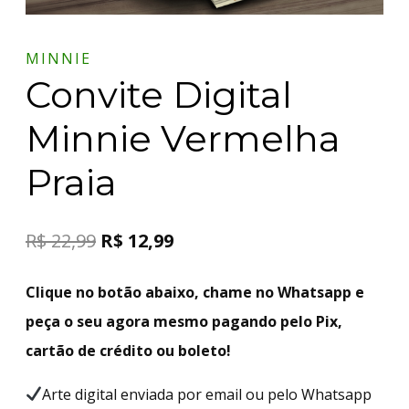
MINNIE
Convite Digital
Minnie Vermelha
Praia
R$
22,99
R$
12,99
Clique no botão abaixo, chame no Whatsapp e
peça o seu agora mesmo pagando pelo Pix,
cartão de crédito ou boleto!
Arte digital enviada por email ou pelo Whatsapp