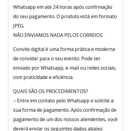
Whatsapp em até 24 horas após confirmação
do seu pagamento. O produto está em formato
JPEG.
NÃO ENVIAMOS NADA PELOS CORREIOS.
Convite digital é uma forma prática e moderna
de convidar para o seu evento. Pode ser
enviado por Whatsapp, e-mail ou redes sociais,
com praticidade e eficiência.
QUAIS SÃO OS PROCEDIMENTOS?
– Entre em contato pelo Whatsapp e solicite a
sua forma de pagamento. Após confirmação de
pagamento de um dos nossos atendentes, você
deverá enviar os seguintes dados abaixo: