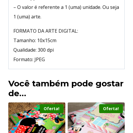
– O valor é referente a 1 (uma) unidade. Ou seja
1 (uma) arte.
FORMATO DA ARTE DIGITAL:
Tamanho: 10x15cm
Qualidade: 300 dpi
Formato: JPEG
Você também pode gostar
de…
Oferta!
Oferta!