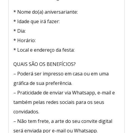
* Nome do(a) aniversariante:
* Idade que irá fazer:
* Dia:
* Horário:
* Local e endereço da festa:
QUAIS SÃO OS BENEFÍCIOS?
– Poderá ser impresso em casa ou em uma
gráfica de sua preferência.
– Praticidade de enviar via Whatsapp, e-mail e
também pelas redes sociais para os seus
convidados.
– Não tem frete, a arte do seu convite digital
será enviada por e-mail ou Whatsapp.