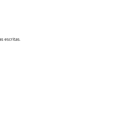
 escritas.