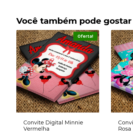
Você também pode gostar
Oferta!
Convite Digital Minnie
Convi
Vermelha
Rosa