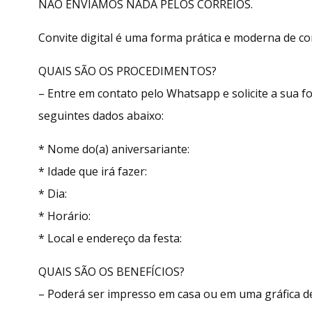
NÃO ENVIAMOS NADA PELOS CORREIOS.
Convite digital é uma forma prática e moderna de con
QUAIS SÃO OS PROCEDIMENTOS?
– Entre em contato pelo Whatsapp e solicite a sua
seguintes dados abaixo:
* Nome do(a) aniversariante:
* Idade que irá fazer:
* Dia:
* Horário:
* Local e endereço da festa:
QUAIS SÃO OS BENEFÍCIOS?
– Poderá ser impresso em casa ou em uma gráfica de