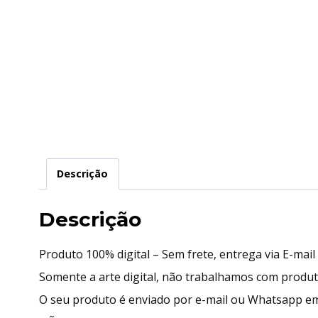
Descrição
Descrição
Produto 100% digital – Sem frete, entrega via E-mai
Somente a arte digital, não trabalhamos com produ
O seu produto é enviado por e-mail ou Whatsapp em