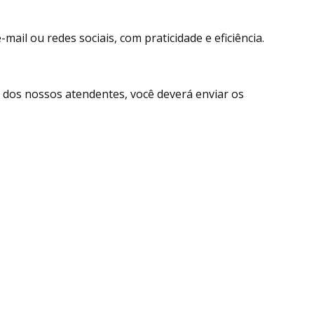
ail ou redes sociais, com praticidade e eficiência.
dos nossos atendentes, você deverá enviar os