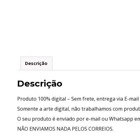
Descrição
Descrição
Produto 100% digital – Sem frete, entrega via E-mai
Somente a arte digital, não trabalhamos com produ
O seu produto é enviado por e-mail ou Whatsapp em
NÃO ENVIAMOS NADA PELOS CORREIOS.