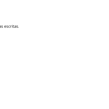
 escritas.