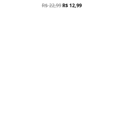
R$
22,99
R$
12,99