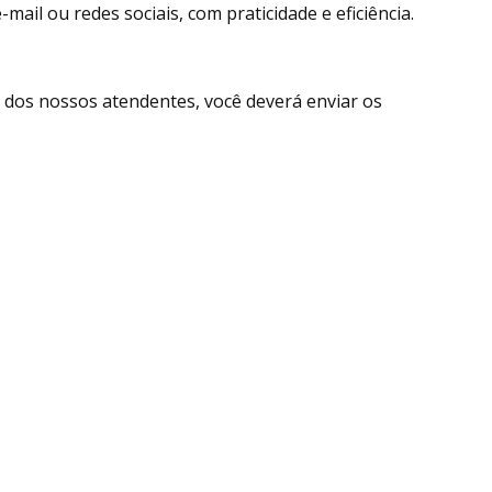
ail ou redes sociais, com praticidade e eficiência.
dos nossos atendentes, você deverá enviar os