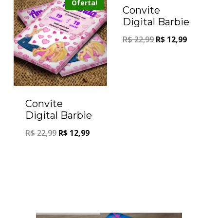
Oferta!
Oferta!
Convite
Digital Barbie
R$
22,99
R$
12,99
Convite
Digital Barbie
R$
22,99
R$
12,99