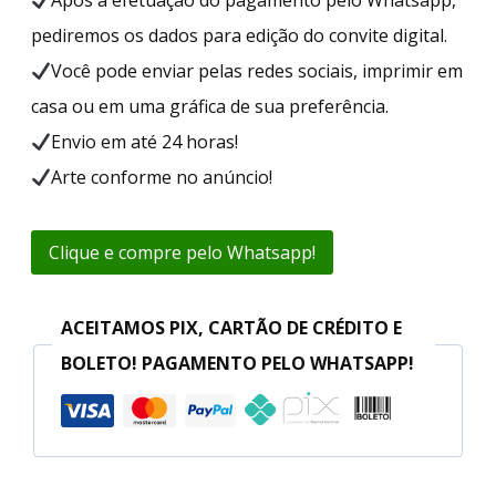
pediremos os dados para edição do convite digital.
Você pode enviar pelas redes sociais, imprimir em
casa ou em uma gráfica de sua preferência.
Envio em até 24 horas!
Arte conforme no anúncio!
Clique e compre pelo Whatsapp!
ACEITAMOS PIX, CARTÃO DE CRÉDITO E
BOLETO! PAGAMENTO PELO WHATSAPP!