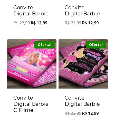
Convite
Convite
Digital Barbie
Digital Barbie
R$
22,99
R$
12,99
R$
22,99
R$
12,99
Oferta!
Oferta!
Convite
Convite
Digital Barbie
Digital Barbie
O Filme
R$
22,99
R$
12,99