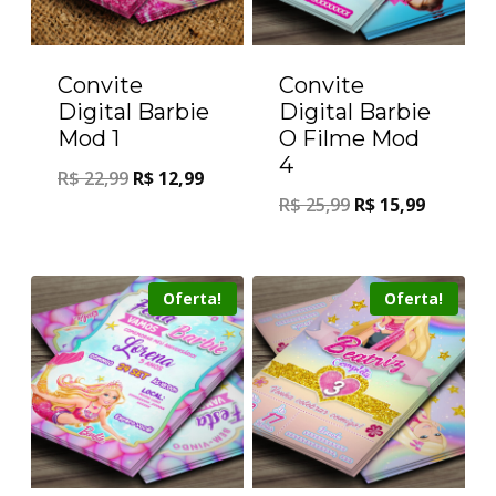
Convite
Convite
Digital Barbie
Digital Barbie
Mod 1
O Filme Mod
4
R$
22,99
R$
12,99
R$
25,99
R$
15,99
Oferta!
Oferta!