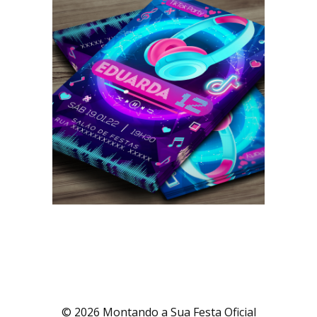
© 2026 Montando a Sua Festa Oficial