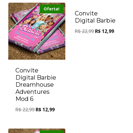
Oferta!
Oferta!
Convite
Digital Barbie
R$
22,99
R$
12,99
Convite
Digital Barbie
Dreamhouse
Adventures
Mod 6
R$
22,99
R$
12,99