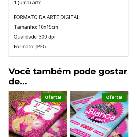
1 (uma) arte.
FORMATO DA ARTE DIGITAL:
Tamanho: 10x15cm
Qualidade: 300 dpi
Formato: JPEG
Você também pode gostar
de…
Oferta!
Oferta!