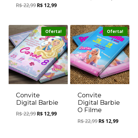
R$
22,99
R$
12,99
Oferta!
Oferta!
Convite
Convite
Digital Barbie
Digital Barbie
O Filme
R$
22,99
R$
12,99
R$
22,99
R$
12,99