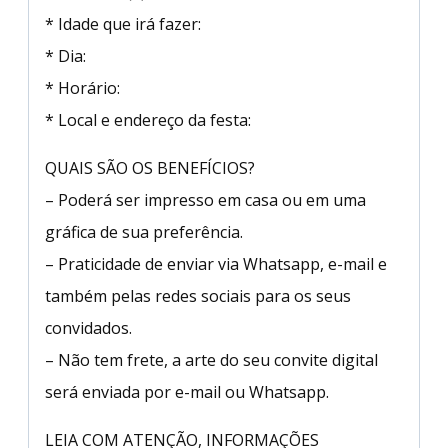
* Idade que irá fazer:
* Dia:
* Horário:
* Local e endereço da festa:
QUAIS SÃO OS BENEFÍCIOS?
– Poderá ser impresso em casa ou em uma
gráfica de sua preferência.
– Praticidade de enviar via Whatsapp, e-mail e
também pelas redes sociais para os seus
convidados.
– Não tem frete, a arte do seu convite digital
será enviada por e-mail ou Whatsapp.
LEIA COM ATENÇÃO, INFORMAÇÕES