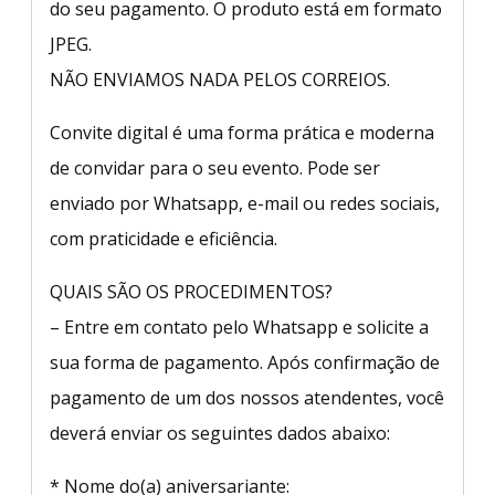
do seu pagamento. O produto está em formato
JPEG.
NÃO ENVIAMOS NADA PELOS CORREIOS.
Convite digital é uma forma prática e moderna
de convidar para o seu evento. Pode ser
enviado por Whatsapp, e-mail ou redes sociais,
com praticidade e eficiência.
QUAIS SÃO OS PROCEDIMENTOS?
– Entre em contato pelo Whatsapp e solicite a
sua forma de pagamento. Após confirmação de
pagamento de um dos nossos atendentes, você
deverá enviar os seguintes dados abaixo:
* Nome do(a) aniversariante: