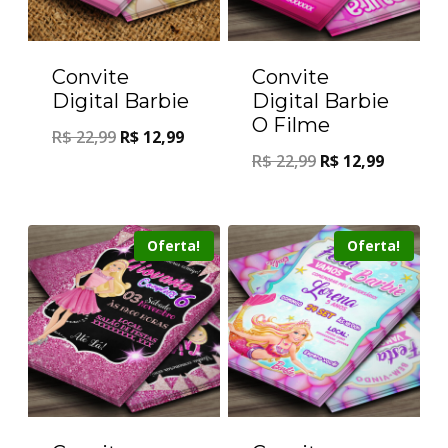
Convite
Convite
Digital Barbie
Digital Barbie
O Filme
R$
22,99
R$
12,99
R$
22,99
R$
12,99
Oferta!
Oferta!