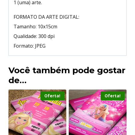
1 (uma) arte.
FORMATO DA ARTE DIGITAL:
Tamanho: 10x15cm
Qualidade: 300 dpi
Formato: JPEG
Você também pode gostar
de…
Oferta!
Oferta!