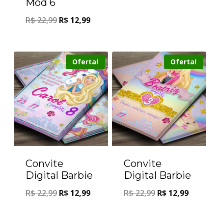
Mod 6
R$
22,99
R$
12,99
Oferta!
Oferta!
Convite
Convite
Digital Barbie
Digital Barbie
R$
22,99
R$
12,99
R$
22,99
R$
12,99