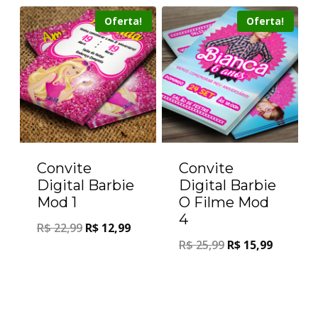
Oferta!
Oferta!
Convite
Convite
Digital Barbie
Digital Barbie
Mod 1
O Filme Mod
4
R$
22,99
R$
12,99
R$
25,99
R$
15,99