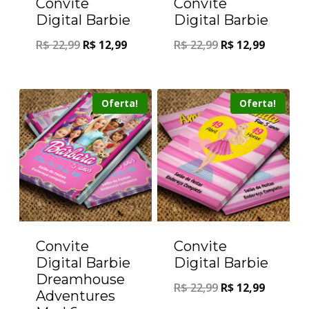
Convite
Convite
Digital Barbie
Digital Barbie
R$
22,99
R$
12,99
R$
22,99
R$
12,99
Oferta!
Oferta!
Convite
Convite
Digital Barbie
Digital Barbie
Dreamhouse
R$
22,99
R$
12,99
Adventures