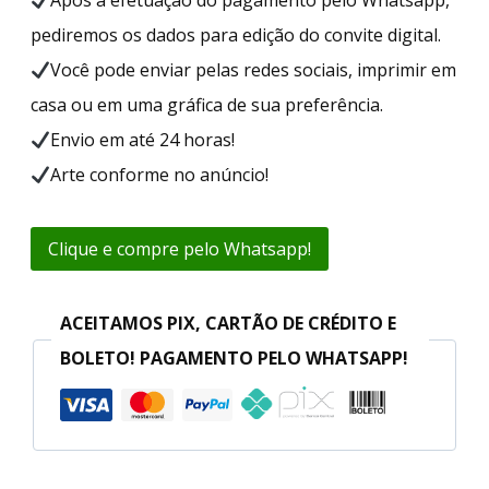
pediremos os dados para edição do convite digital.
Você pode enviar pelas redes sociais, imprimir em
casa ou em uma gráfica de sua preferência.
Envio em até 24 horas!
Arte conforme no anúncio!
Clique e compre pelo Whatsapp!
ACEITAMOS PIX, CARTÃO DE CRÉDITO E
BOLETO! PAGAMENTO PELO WHATSAPP!