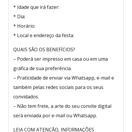
* Idade que irá fazer:
* Dia:
* Horário:
* Local e endereço da festa:
QUAIS SÃO OS BENEFÍCIOS?
– Poderá ser impresso em casa ou em uma
gráfica de sua preferência.
– Praticidade de enviar via Whatsapp, e-mail e
também pelas redes sociais para os seus
convidados.
– Não tem frete, a arte do seu convite digital
será enviada por e-mail ou Whatsapp.
LEIA COM ATENÇÃO, INFORMAÇÕES