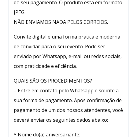
do seu pagamento. O produto está em formato
JPEG.
NÃO ENVIAMOS NADA PELOS CORREIOS.
Convite digital é uma forma prática e moderna
de convidar para o seu evento. Pode ser
enviado por Whatsapp, e-mail ou redes sociais,
com praticidade e eficiência.
QUAIS SÃO OS PROCEDIMENTOS?
– Entre em contato pelo Whatsapp e solicite a
sua forma de pagamento. Após confirmação de
pagamento de um dos nossos atendentes, você
deverá enviar os seguintes dados abaixo:
* Nome do(a) aniversariante: