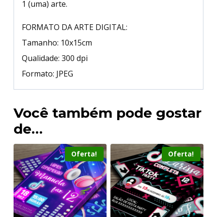
1 (uma) arte.
FORMATO DA ARTE DIGITAL:
Tamanho: 10x15cm
Qualidade: 300 dpi
Formato: JPEG
Você também pode gostar
de…
Oferta!
Oferta!