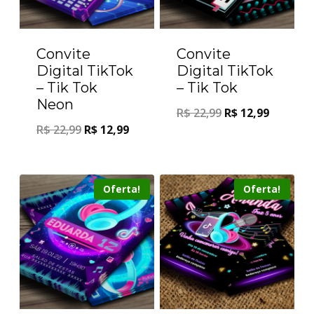
Convite
Convite
Digital TikTok
Digital TikTok
– Tik Tok
– Tik Tok
Neon
R$
22,99
R$
12,99
R$
22,99
R$
12,99
Oferta!
Oferta!