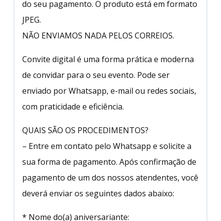
do seu pagamento. O produto está em formato
JPEG.
NÃO ENVIAMOS NADA PELOS CORREIOS.
Convite digital é uma forma prática e moderna
de convidar para o seu evento. Pode ser
enviado por Whatsapp, e-mail ou redes sociais,
com praticidade e eficiência.
QUAIS SÃO OS PROCEDIMENTOS?
– Entre em contato pelo Whatsapp e solicite a
sua forma de pagamento. Após confirmação de
pagamento de um dos nossos atendentes, você
deverá enviar os seguintes dados abaixo:
* Nome do(a) aniversariante: