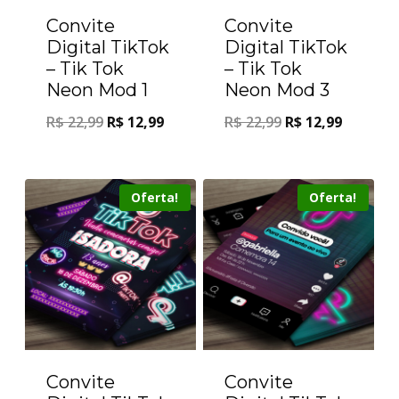
Convite
Convite
Digital TikTok
Digital TikTok
– Tik Tok
– Tik Tok
Neon Mod 1
Neon Mod 3
R$
22,99
R$
12,99
R$
22,99
R$
12,99
Oferta!
Oferta!
Convite
Convite