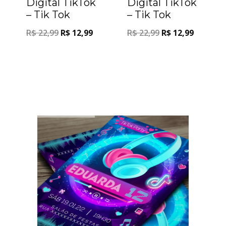
Digital TikTok
Digital TikTok
– Tik Tok
– Tik Tok
R$
22,99
R$
12,99
R$
22,99
R$
12,99