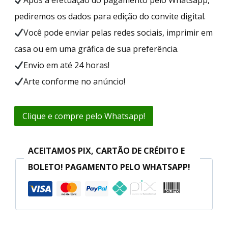
pediremos os dados para edição do convite digital.
Você pode enviar pelas redes sociais, imprimir em
casa ou em uma gráfica de sua preferência.
Envio em até 24 horas!
Arte conforme no anúncio!
Clique e compre pelo Whatsapp!
ACEITAMOS PIX, CARTÃO DE CRÉDITO E
BOLETO! PAGAMENTO PELO WHATSAPP!