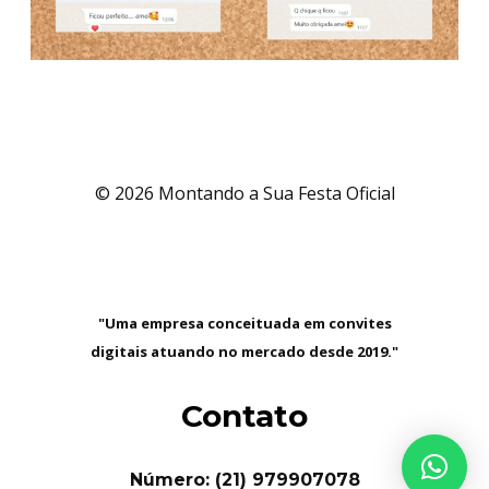
© 2026 Montando a Sua Festa Oficial
"Uma empresa conceituada em convites
digitais atuando no mercado desde 2019."
Contato
Número: (21) 979907078