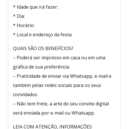
* Idade que irá fazer:
* Dia:
* Horário:
* Local e endereço da festa:
QUAIS SÃO OS BENEFÍCIOS?
– Poderá ser impresso em casa ou em uma
gráfica de sua preferência.
– Praticidade de enviar via Whatsapp, e-mail e
também pelas redes sociais para os seus
convidados.
– Não tem frete, a arte do seu convite digital
será enviada por e-mail ou Whatsapp.
LEIA COM ATENÇÃO, INFORMAÇÕES