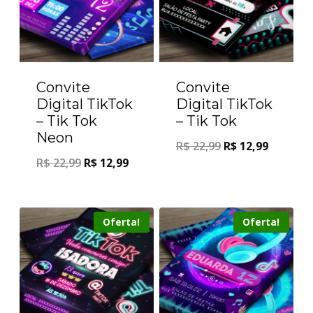
Convite
Convite
Digital TikTok
Digital TikTok
– Tik Tok
– Tik Tok
Neon
R$
22,99
R$
12,99
R$
22,99
R$
12,99
Oferta!
Oferta!