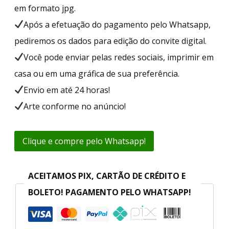
em formato jpg.
Após a efetuação do pagamento pelo Whatsapp,
pediremos os dados para edição do convite digital.
Você pode enviar pelas redes sociais, imprimir em
casa ou em uma gráfica de sua preferência.
Envio em até 24 horas!
Arte conforme no anúncio!
Clique e compre pelo Whatsapp!
ACEITAMOS PIX, CARTÃO DE CRÉDITO E
BOLETO! PAGAMENTO PELO WHATSAPP!