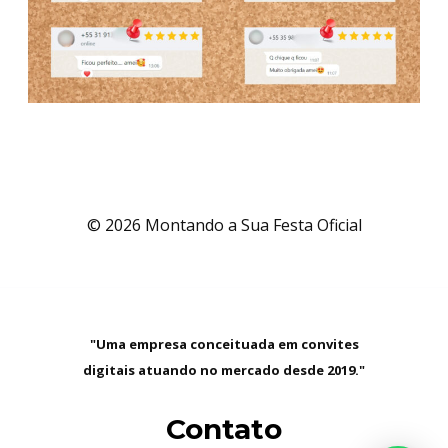
© 2026 Montando a Sua Festa Oficial
"Uma empresa conceituada em convites
digitais atuando no mercado desde 2019."
Contato