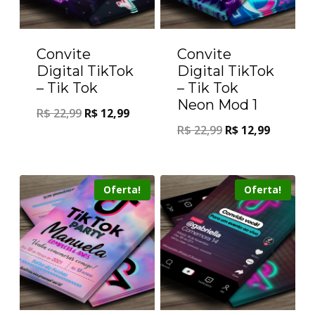
Convite
Convite
Digital TikTok
Digital TikTok
– Tik Tok
– Tik Tok
Neon Mod 1
R$
22,99
R$
12,99
R$
22,99
R$
12,99
Oferta!
Oferta!