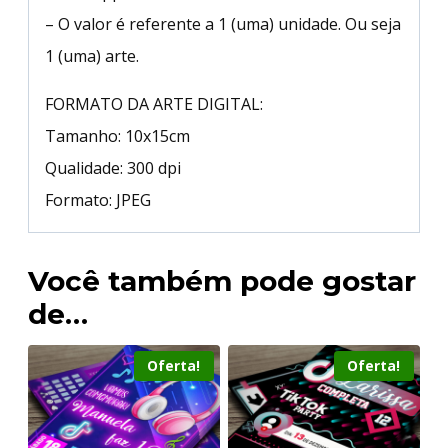
– O valor é referente a 1 (uma) unidade. Ou seja
1 (uma) arte.
FORMATO DA ARTE DIGITAL:
Tamanho: 10x15cm
Qualidade: 300 dpi
Formato: JPEG
Você também pode gostar
de…
Oferta!
Oferta!