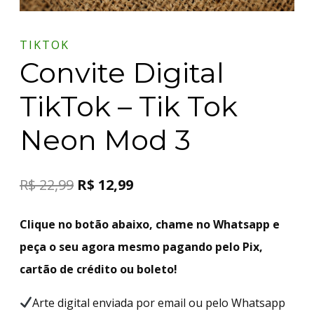
TIKTOK
Convite Digital
TikTok – Tik Tok
Neon Mod 3
R$
22,99
R$
12,99
Clique no botão abaixo, chame no Whatsapp e
peça o seu agora mesmo pagando pelo Pix,
cartão de crédito ou boleto!
Arte digital enviada por email ou pelo Whatsapp