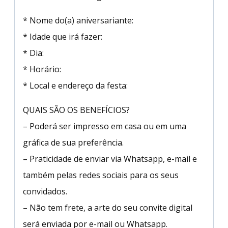
* Nome do(a) aniversariante:
* Idade que irá fazer:
* Dia:
* Horário:
* Local e endereço da festa:
QUAIS SÃO OS BENEFÍCIOS?
– Poderá ser impresso em casa ou em uma
gráfica de sua preferência.
– Praticidade de enviar via Whatsapp, e-mail e
também pelas redes sociais para os seus
convidados.
– Não tem frete, a arte do seu convite digital
será enviada por e-mail ou Whatsapp.