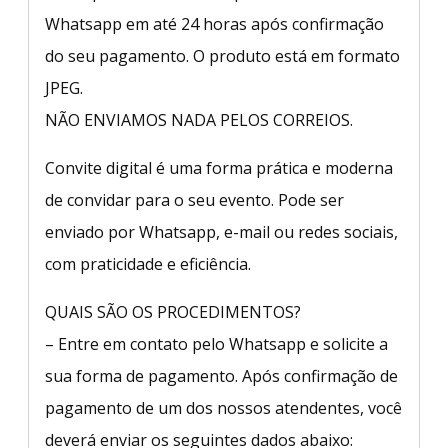
Whatsapp em até 24 horas após confirmação
do seu pagamento. O produto está em formato
JPEG.
NÃO ENVIAMOS NADA PELOS CORREIOS.
Convite digital é uma forma prática e moderna
de convidar para o seu evento. Pode ser
enviado por Whatsapp, e-mail ou redes sociais,
com praticidade e eficiência.
QUAIS SÃO OS PROCEDIMENTOS?
– Entre em contato pelo Whatsapp e solicite a
sua forma de pagamento. Após confirmação de
pagamento de um dos nossos atendentes, você
deverá enviar os seguintes dados abaixo: