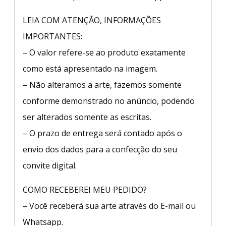
LEIA COM ATENÇÃO, INFORMAÇÕES
IMPORTANTES:
– O valor refere-se ao produto exatamente
como está apresentado na imagem.
– Não alteramos a arte, fazemos somente
conforme demonstrado no anúncio, podendo
ser alterados somente as escritas.
– O prazo de entrega será contado após o
envio dos dados para a confecção do seu
convite digital.
COMO RECEBEREI MEU PEDIDO?
– Você receberá sua arte através do E-mail ou
Whatsapp.