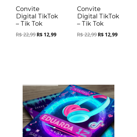
Convite
Convite
Digital TikTok
Digital TikTok
– Tik Tok
– Tik Tok
R$
22,99
R$
12,99
R$
22,99
R$
12,99