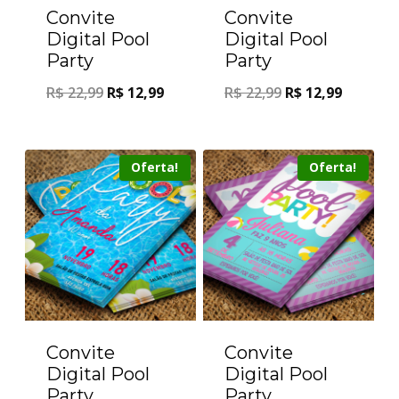
Convite
Convite
Digital Pool
Digital Pool
Party
Party
R$
22,99
R$
12,99
R$
22,99
R$
12,99
Oferta!
Oferta!
Convite
Convite
Digital Pool
Digital Pool
Party
Party