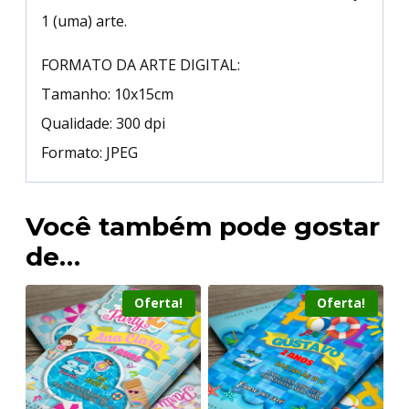
1 (uma) arte.
FORMATO DA ARTE DIGITAL:
Tamanho: 10x15cm
Qualidade: 300 dpi
Formato: JPEG
Você também pode gostar
de…
Oferta!
Oferta!