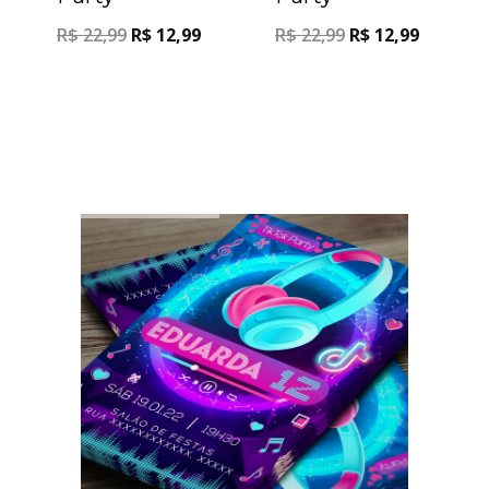
R$
22,99
R$
12,99
R$
22,99
R$
12,99