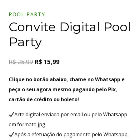
POOL PARTY
Convite Digital Pool
Party
R$
25,99
R$
15,99
Clique no botão abaixo, chame no Whatsapp e
peça o seu agora mesmo pagando pelo Pix,
cartão de crédito ou boleto!
Arte digital enviada por email ou pelo Whatsapp
em formato jpg.
Após a efetuação do pagamento pelo Whatsapp,