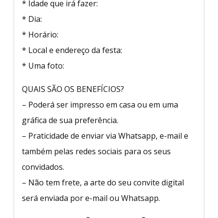
* Idade que irá fazer:
* Dia:
* Horário:
* Local e endereço da festa:
* Uma foto:
QUAIS SÃO OS BENEFÍCIOS?
– Poderá ser impresso em casa ou em uma
gráfica de sua preferência.
– Praticidade de enviar via Whatsapp, e-mail e
também pelas redes sociais para os seus
convidados.
– Não tem frete, a arte do seu convite digital
será enviada por e-mail ou Whatsapp.