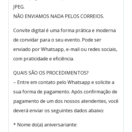
JPEG.
NÃO ENVIAMOS NADA PELOS CORREIOS.
Convite digital é uma forma prática e moderna
de convidar para o seu evento. Pode ser
enviado por Whatsapp, e-mail ou redes sociais,
com praticidade e eficiência.
QUAIS SÃO OS PROCEDIMENTOS?
– Entre em contato pelo Whatsapp e solicite a
sua forma de pagamento. Após confirmação de
pagamento de um dos nossos atendentes, você
deverá enviar os seguintes dados abaixo:
* Nome do(a) aniversariante: