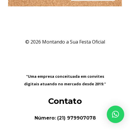
© 2026 Montando a Sua Festa Oficial
"Uma empresa conceituada em convites
digitais atuando no mercado desde 2019."
Contato
Número: (21) 979907078