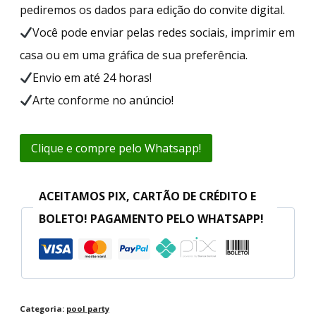
pediremos os dados para edição do convite digital.
Você pode enviar pelas redes sociais, imprimir em
casa ou em uma gráfica de sua preferência.
Envio em até 24 horas!
Arte conforme no anúncio!
Clique e compre pelo Whatsapp!
ACEITAMOS PIX, CARTÃO DE CRÉDITO E
BOLETO! PAGAMENTO PELO WHATSAPP!
Categoria:
pool party