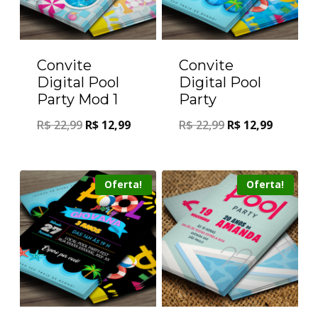
Convite
Convite
Digital Pool
Digital Pool
Party Mod 1
Party
R$
22,99
R$
12,99
R$
22,99
R$
12,99
Oferta!
Oferta!