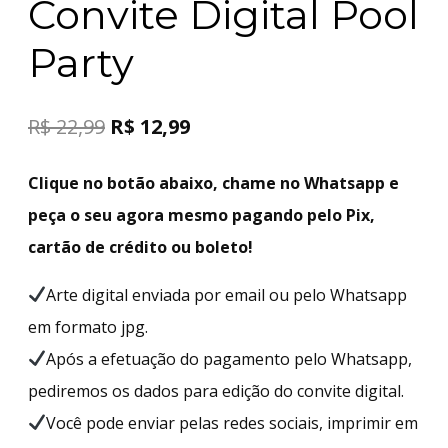
Convite Digital Pool
Party
R$
22,99
R$
12,99
Clique no botão abaixo, chame no Whatsapp e
peça o seu agora mesmo pagando pelo Pix,
cartão de crédito ou boleto!
Arte digital enviada por email ou pelo Whatsapp
em formato jpg.
Após a efetuação do pagamento pelo Whatsapp,
pediremos os dados para edição do convite digital.
Você pode enviar pelas redes sociais, imprimir em