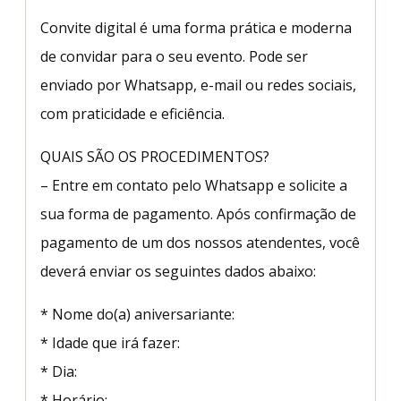
Convite digital é uma forma prática e moderna
de convidar para o seu evento. Pode ser
enviado por Whatsapp, e-mail ou redes sociais,
com praticidade e eficiência.
QUAIS SÃO OS PROCEDIMENTOS?
– Entre em contato pelo Whatsapp e solicite a
sua forma de pagamento. Após confirmação de
pagamento de um dos nossos atendentes, você
deverá enviar os seguintes dados abaixo:
* Nome do(a) aniversariante:
* Idade que irá fazer:
* Dia:
* Horário: