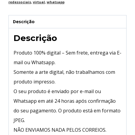
redessociais
,
virtual
,
whatsapp
Descrição
Descrição
Produto 100% digital – Sem frete, entrega via E-
mail ou Whatsapp.
Somente a arte digital, não trabalhamos com
produto impresso.
O seu produto é enviado por e-mail ou
Whatsapp em até 24 horas após confirmação
do seu pagamento. O produto está em formato
JPEG.
NÃO ENVIAMOS NADA PELOS CORREIOS.