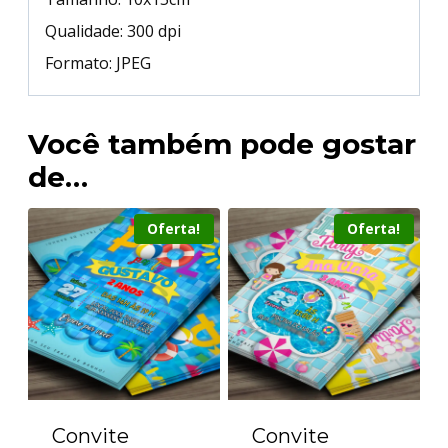
Qualidade: 300 dpi
Formato: JPEG
Você também pode gostar
de…
Oferta!
Oferta!
Convite
Convite