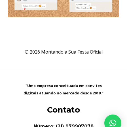
© 2026 Montando a Sua Festa Oficial
"Uma empresa conceituada em convites
digitais atuando no mercado desde 2019."
Contato
Número: (21) 979907078