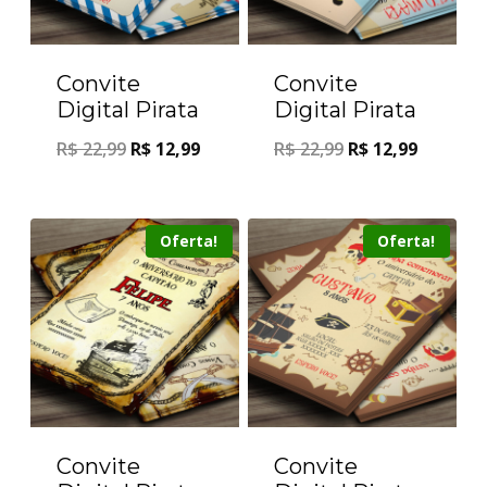
Convite
Convite
Digital Pirata
Digital Pirata
R$
22,99
R$
12,99
R$
22,99
R$
12,99
Oferta!
Oferta!
Convite
Convite