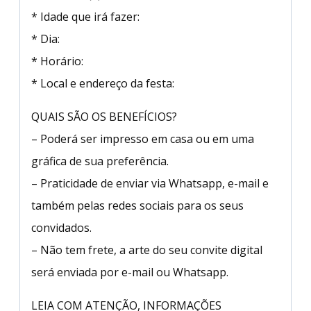
* Idade que irá fazer:
* Dia:
* Horário:
* Local e endereço da festa:
QUAIS SÃO OS BENEFÍCIOS?
– Poderá ser impresso em casa ou em uma
gráfica de sua preferência.
– Praticidade de enviar via Whatsapp, e-mail e
também pelas redes sociais para os seus
convidados.
– Não tem frete, a arte do seu convite digital
será enviada por e-mail ou Whatsapp.
LEIA COM ATENÇÃO, INFORMAÇÕES