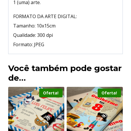
1 (uma) arte.
FORMATO DA ARTE DIGITAL:
Tamanho: 10x15cm
Qualidade: 300 dpi
Formato: JPEG
Você também pode gostar
de…
Oferta!
Oferta!