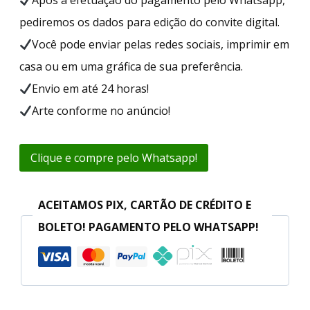
pediremos os dados para edição do convite digital.
Você pode enviar pelas redes sociais, imprimir em
casa ou em uma gráfica de sua preferência.
Envio em até 24 horas!
Arte conforme no anúncio!
Clique e compre pelo Whatsapp!
ACEITAMOS PIX, CARTÃO DE CRÉDITO E
BOLETO! PAGAMENTO PELO WHATSAPP!