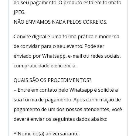
do seu pagamento. O produto está em formato
JPEG.
NÃO ENVIAMOS NADA PELOS CORREIOS.
Convite digital é uma forma prática e moderna
de convidar para o seu evento. Pode ser
enviado por Whatsapp, e-mail ou redes sociais,
com praticidade e eficiência.
QUAIS SÃO OS PROCEDIMENTOS?
– Entre em contato pelo Whatsapp e solicite a
sua forma de pagamento. Após confirmação de
pagamento de um dos nossos atendentes, você
deverá enviar os seguintes dados abaixo:
* Nome do(a) aniversariante: