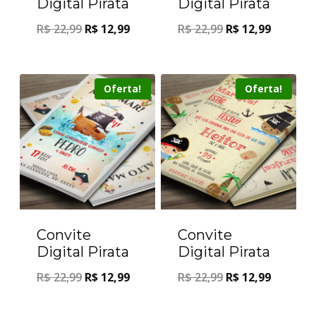
Digital Pirata
Digital Pirata
R$
22,99
R$
12,99
R$
22,99
R$
12,99
Oferta!
Oferta!
Convite
Convite
Digital Pirata
Digital Pirata
R$
22,99
R$
12,99
R$
22,99
R$
12,99