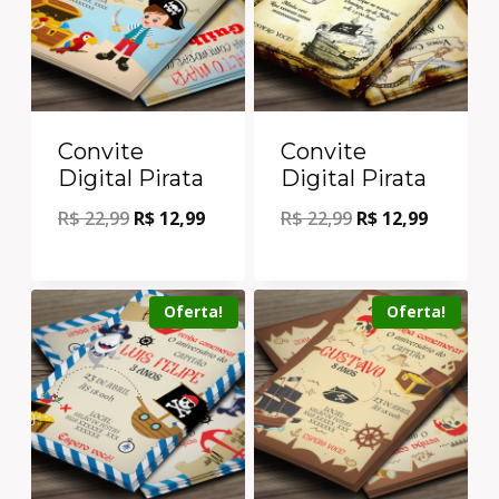
Convite
Convite
Digital Pirata
Digital Pirata
R$
22,99
R$
12,99
R$
22,99
R$
12,99
Oferta!
Oferta!