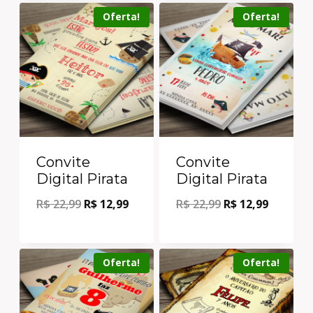
Oferta!
Oferta!
Convite
Convite
Digital Pirata
Digital Pirata
R$
22,99
R$
12,99
R$
22,99
R$
12,99
Oferta!
Oferta!