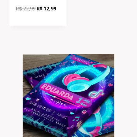
R$
22,99
R$
12,99