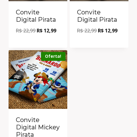
Convite
Convite
Digital Pirata
Digital Pirata
R$
22,99
R$
12,99
R$
22,99
R$
12,99
Oferta!
Convite
Digital Mickey
Pirata