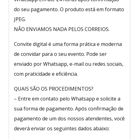
do seu pagamento. O produto está em formato
JPEG.
NÃO ENVIAMOS NADA PELOS CORREIOS.
Convite digital é uma forma prática e moderna
de convidar para o seu evento. Pode ser
enviado por Whatsapp, e-mail ou redes sociais,
com praticidade e eficiência.
QUAIS SÃO OS PROCEDIMENTOS?
– Entre em contato pelo Whatsapp e solicite a
sua forma de pagamento. Após confirmação de
pagamento de um dos nossos atendentes, você
deverá enviar os seguintes dados abaixo: