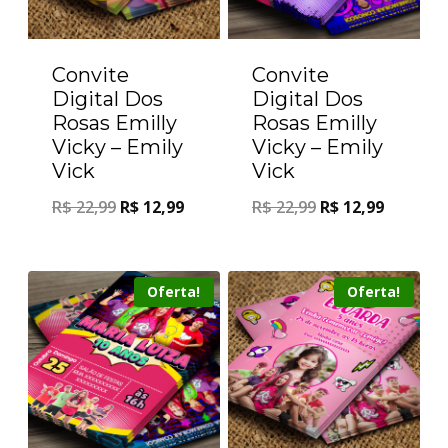
Convite
Convite
Digital Dos
Digital Dos
Rosas Emilly
Rosas Emilly
Vicky – Emily
Vicky – Emily
Vick
Vick
R$
22,99
R$
12,99
R$
22,99
R$
12,99
Oferta!
Oferta!