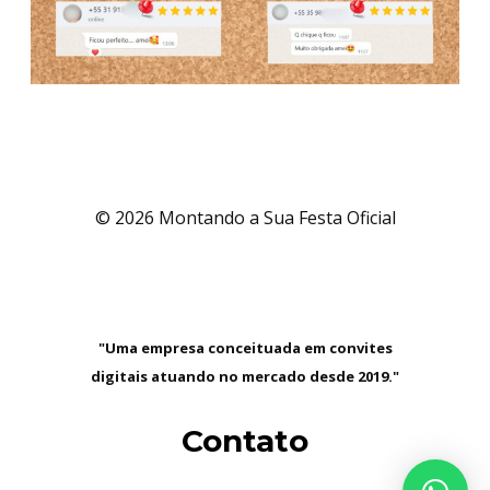
© 2026 Montando a Sua Festa Oficial
"Uma empresa conceituada em convites
digitais atuando no mercado desde 2019."
Contato