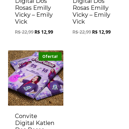
Digital Dos
Digital Dos
Rosas Emilly
Rosas Emilly
Vicky – Emily
Vicky – Emily
Vick
Vick
R$
22,99
R$
12,99
R$
22,99
R$
12,99
Oferta!
Convite
Digital Katlen