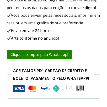
pediremos os dados para edição do convite digital.
Você pode enviar pelas redes sociais, imprimir em
casa ou em uma gráfica de sua preferência.
Envio em até 24 horas!
Arte conforme no anúncio!
Clique e compre pelo Whatsapp!
ACEITAMOS PIX, CARTÃO DE CRÉDITO E
BOLETO! PAGAMENTO PELO WHATSAPP!