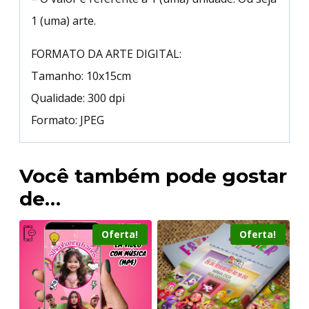
1 (uma) arte.
FORMATO DA ARTE DIGITAL:
Tamanho: 10x15cm
Qualidade: 300 dpi
Formato: JPEG
Você também pode gostar
de…
Oferta!
Oferta!