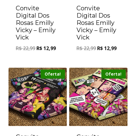
Convite
Convite
Digital Dos
Digital Dos
Rosas Emilly
Rosas Emilly
Vicky – Emily
Vicky – Emily
Vick
Vick
R$
22,99
R$
12,99
R$
22,99
R$
12,99
Oferta!
Oferta!