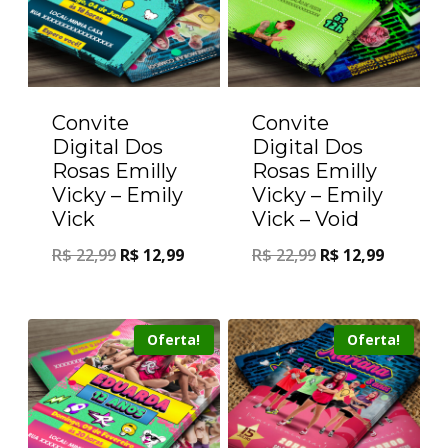
Convite
Convite
Digital Dos
Digital Dos
Rosas Emilly
Rosas Emilly
Vicky – Emily
Vicky – Emily
Vick
Vick – Void
R$
22,99
R$
12,99
R$
22,99
R$
12,99
Oferta!
Oferta!