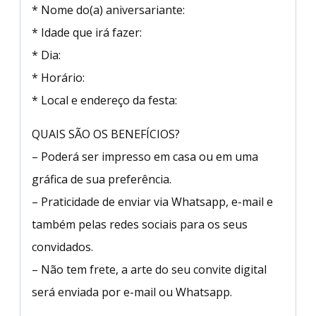
* Nome do(a) aniversariante:
* Idade que irá fazer:
* Dia:
* Horário:
* Local e endereço da festa:
QUAIS SÃO OS BENEFÍCIOS?
– Poderá ser impresso em casa ou em uma
gráfica de sua preferência.
– Praticidade de enviar via Whatsapp, e-mail e
também pelas redes sociais para os seus
convidados.
– Não tem frete, a arte do seu convite digital
será enviada por e-mail ou Whatsapp.