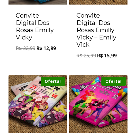
Convite
Convite
Digital Dos
Digital Dos
Rosas Emilly
Rosas Emilly
Vicky
Vicky – Emily
Vick
R$
22,99
R$
12,99
R$
25,99
R$
15,99
Oferta!
Oferta!