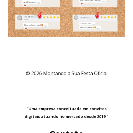
© 2026 Montando a Sua Festa Oficial
"Uma empresa conceituada em convites
digitais atuando no mercado desde 2019."