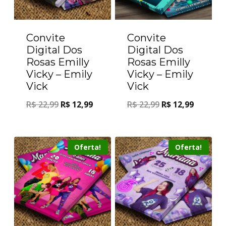
Convite
Convite
Digital Dos
Digital Dos
Rosas Emilly
Rosas Emilly
Vicky – Emily
Vicky – Emily
Vick
Vick
R$
22,99
R$
12,99
R$
22,99
R$
12,99
Oferta!
Oferta!