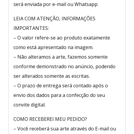
será enviada por e-mail ou Whatsapp.
LEIA COM ATENÇÃO, INFORMAÇÕES
IMPORTANTES:
– O valor refere-se ao produto exatamente
como está apresentado na imagem.
– Não alteramos a arte, fazemos somente
conforme demonstrado no anúncio, podendo
ser alterados somente as escritas.
– O prazo de entrega será contado após o
envio dos dados para a confecção do seu
convite digital.
COMO RECEBEREI MEU PEDIDO?
– Você receberá sua arte através do E-mail ou