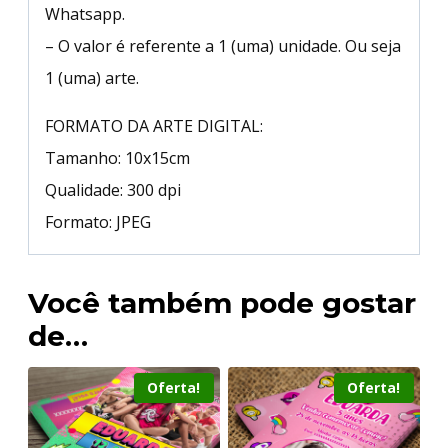
Whatsapp.
– O valor é referente a 1 (uma) unidade. Ou seja
1 (uma) arte.
FORMATO DA ARTE DIGITAL:
Tamanho: 10x15cm
Qualidade: 300 dpi
Formato: JPEG
Você também pode gostar
de…
Oferta!
Oferta!