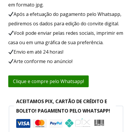
em formato jpg.
Após a efetuação do pagamento pelo Whatsapp,
pediremos os dados para edição do convite digital.
Você pode enviar pelas redes sociais, imprimir em
casa ou em uma gráfica de sua preferência.
Envio em até 24 horas!
Arte conforme no anúncio!
Clique e compre pelo Whatsapp!
ACEITAMOS PIX, CARTÃO DE CRÉDITO E
BOLETO! PAGAMENTO PELO WHATSAPP!