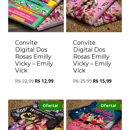
Convite
Convite
Digital Dos
Digital Dos
Rosas Emilly
Rosas Emilly
Vicky – Emily
Vicky – Emily
Vick
Vick
R$
22,99
R$
12,99
R$
25,99
R$
15,99
Oferta!
Oferta!