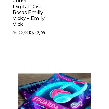
Convite
Digital Dos
Rosas Emilly
Vicky – Emily
Vick
R$
22,99
R$
12,99