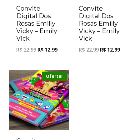
Convite
Convite
Digital Dos
Digital Dos
Rosas Emilly
Rosas Emilly
Vicky – Emily
Vicky – Emily
Vick
Vick
R$
22,99
R$
12,99
R$
22,99
R$
12,99
Oferta!