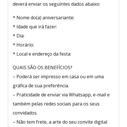
deverá enviar os seguintes dados abaixo:
* Nome do(a) aniversariante:
* Idade que irá fazer:
* Dia:
* Horário:
* Local e endereço da festa:
QUAIS SÃO OS BENEFÍCIOS?
– Poderá ser impresso em casa ou em uma
gráfica de sua preferência.
– Praticidade de enviar via Whatsapp, e-mail e
também pelas redes sociais para os seus
convidados.
– Não tem frete, a arte do seu convite digital