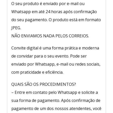
O seu produto é enviado por e-mail ou
Whatsapp em até 24 horas após confirmação
do seu pagamento. O produto está em formato
JPEG.
NÃO ENVIAMOS NADA PELOS CORREIOS.
Convite digital é uma forma prática e moderna
de convidar para o seu evento. Pode ser
enviado por Whatsapp, e-mail ou redes sociais,
com praticidade e eficiência.
QUAIS SÃO OS PROCEDIMENTOS?
– Entre em contato pelo Whatsapp e solicite a
sua forma de pagamento. Após confirmação de
pagamento de um dos nossos atendentes, você