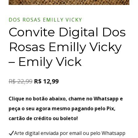
DOS ROSAS EMILLY VICKY
Convite Digital Dos
Rosas Emilly Vicky
– Emily Vick
R$
22,99
R$
12,99
Clique no botão abaixo, chame no Whatsapp e
peça o seu agora mesmo pagando pelo Pix,
cartão de crédito ou boleto!
Arte digital enviada por email ou pelo Whatsapp