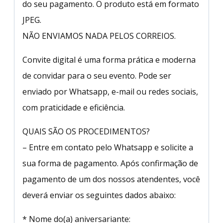
do seu pagamento. O produto está em formato
JPEG.
NÃO ENVIAMOS NADA PELOS CORREIOS.
Convite digital é uma forma prática e moderna
de convidar para o seu evento. Pode ser
enviado por Whatsapp, e-mail ou redes sociais,
com praticidade e eficiência.
QUAIS SÃO OS PROCEDIMENTOS?
– Entre em contato pelo Whatsapp e solicite a
sua forma de pagamento. Após confirmação de
pagamento de um dos nossos atendentes, você
deverá enviar os seguintes dados abaixo:
* Nome do(a) aniversariante: