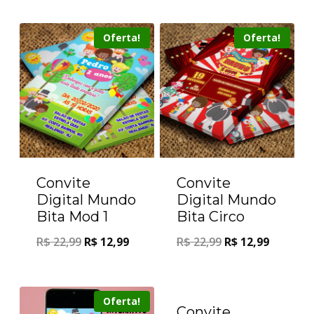
Oferta!
Oferta!
Convite
Convite
Digital Mundo
Digital Mundo
Bita Mod 1
Bita Circo
R$
22,99
R$
12,99
R$
22,99
R$
12,99
Oferta!
Oferta!
Convite