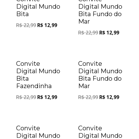
Digital Mundo
Digital Mundo
Bita
Bita Fundo do
Mar
R$
22,99
R$
12,99
R$
22,99
R$
12,99
Oferta!
Oferta!
Convite
Convite
Digital Mundo
Digital Mundo
Bita
Bita Fundo do
Fazendinha
Mar
R$
22,99
R$
12,99
R$
22,99
R$
12,99
Oferta!
Oferta!
Convite
Convite
Digital Mundo
Digital Mundo