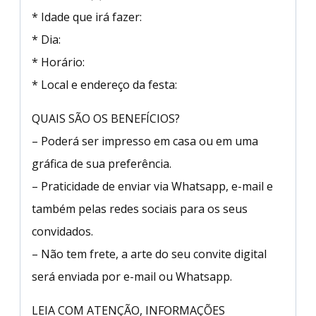
* Idade que irá fazer:
* Dia:
* Horário:
* Local e endereço da festa:
QUAIS SÃO OS BENEFÍCIOS?
– Poderá ser impresso em casa ou em uma
gráfica de sua preferência.
– Praticidade de enviar via Whatsapp, e-mail e
também pelas redes sociais para os seus
convidados.
– Não tem frete, a arte do seu convite digital
será enviada por e-mail ou Whatsapp.
LEIA COM ATENÇÃO, INFORMAÇÕES