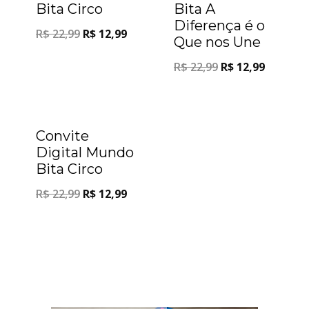
Bita Circo
Bita A
Diferença é o
R$
22,99
R$
12,99
Que nos Une
R$
22,99
R$
12,99
Oferta!
Convite
Digital Mundo
Bita Circo
R$
22,99
R$
12,99