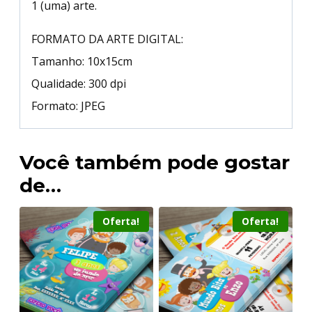
1 (uma) arte.
FORMATO DA ARTE DIGITAL:
Tamanho: 10x15cm
Qualidade: 300 dpi
Formato: JPEG
Você também pode gostar
de…
Oferta!
Oferta!