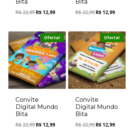
Bita
Bita
R$
22,99
R$
12,99
R$
22,99
R$
12,99
Oferta!
Oferta!
Convite
Convite
Digital Mundo
Digital Mundo
Bita
Bita
R$
22,99
R$
12,99
R$
22,99
R$
12,99