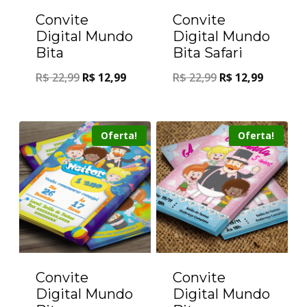
Convite
Convite
Digital Mundo
Digital Mundo
Bita
Bita Safari
R$
22,99
R$
12,99
R$
22,99
R$
12,99
Oferta!
Oferta!
Convite
Convite
Digital Mundo
Digital Mundo