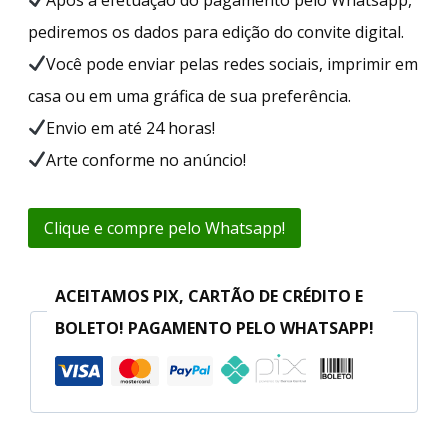
pediremos os dados para edição do convite digital.
Você pode enviar pelas redes sociais, imprimir em
casa ou em uma gráfica de sua preferência.
Envio em até 24 horas!
Arte conforme no anúncio!
Clique e compre pelo Whatsapp!
ACEITAMOS PIX, CARTÃO DE CRÉDITO E
BOLETO! PAGAMENTO PELO WHATSAPP!