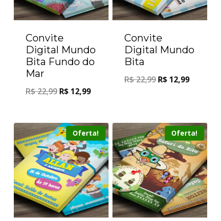
Convite
Convite
Digital Mundo
Digital Mundo
Bita Fundo do
Bita
Mar
R$
22,99
R$
12,99
R$
22,99
R$
12,99
Oferta!
Oferta!