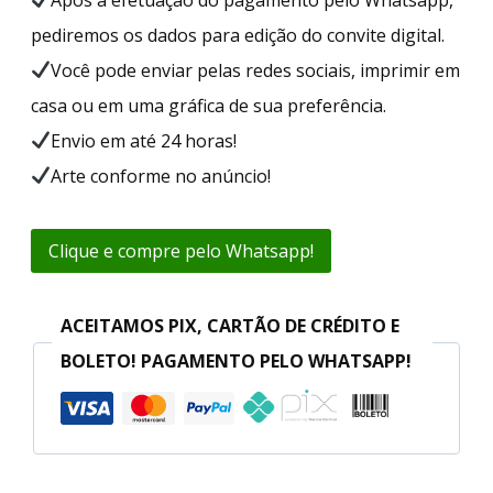
pediremos os dados para edição do convite digital.
Você pode enviar pelas redes sociais, imprimir em
casa ou em uma gráfica de sua preferência.
Envio em até 24 horas!
Arte conforme no anúncio!
Clique e compre pelo Whatsapp!
ACEITAMOS PIX, CARTÃO DE CRÉDITO E
BOLETO! PAGAMENTO PELO WHATSAPP!