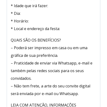
* Idade que irá fazer:
* Dia:
* Horário:
* Local e endereço da festa:
QUAIS SÃO OS BENEFÍCIOS?
– Poderá ser impresso em casa ou em uma
gráfica de sua preferência.
– Praticidade de enviar via Whatsapp, e-mail e
também pelas redes sociais para os seus
convidados.
– Não tem frete, a arte do seu convite digital
será enviada por e-mail ou Whatsapp.
LEIA COM ATENÇÃO, INFORMAÇÕES