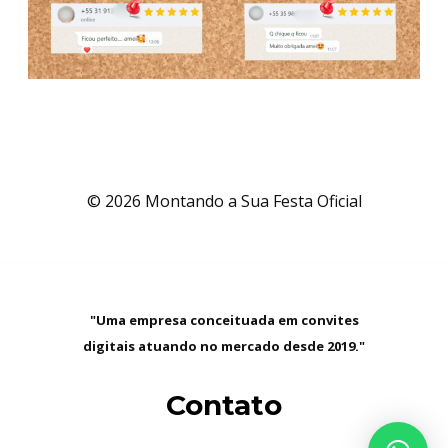
© 2026 Montando a Sua Festa Oficial
"Uma empresa conceituada em convites
digitais atuando no mercado desde 2019."
Contato