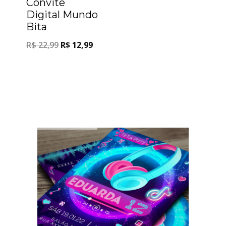
Convite
Digital Mundo
Bita
R$
22,99
R$
12,99