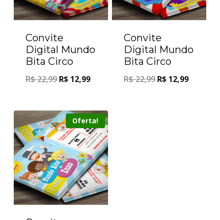
Convite
Convite
Digital Mundo
Digital Mundo
Bita Circo
Bita Circo
R$
22,99
R$
12,99
R$
22,99
R$
12,99
Oferta!