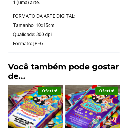
1 (uma) arte.
FORMATO DA ARTE DIGITAL:
Tamanho: 10x15cm
Qualidade: 300 dpi
Formato: JPEG
Você também pode gostar
de…
Oferta!
Oferta!