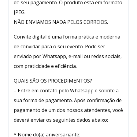
do seu pagamento. O produto está em formato
JPEG.
NÃO ENVIAMOS NADA PELOS CORREIOS.
Convite digital é uma forma prática e moderna
de convidar para o seu evento. Pode ser
enviado por Whatsapp, e-mail ou redes sociais,
com praticidade e eficiência.
QUAIS SÃO OS PROCEDIMENTOS?
– Entre em contato pelo Whatsapp e solicite a
sua forma de pagamento. Após confirmação de
pagamento de um dos nossos atendentes, você
deverá enviar os seguintes dados abaixo:
* Nome do(a) aniversariante: