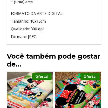
1 (uma) arte.
FORMATO DA ARTE DIGITAL:
Tamanho: 10x15cm
Qualidade: 300 dpi
Formato: JPEG
Você também pode gostar
de…
Oferta!
Oferta!