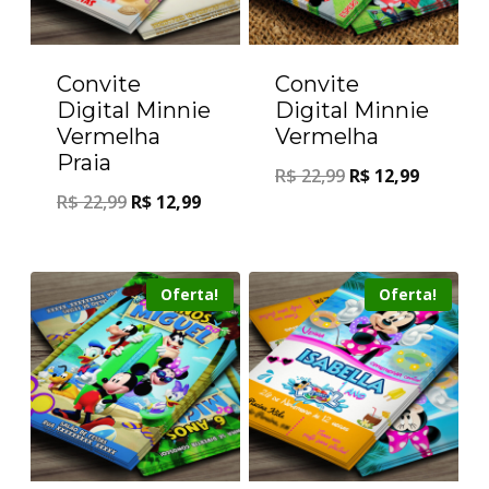
Convite
Convite
Digital Minnie
Digital Minnie
Vermelha
Vermelha
Praia
R$
22,99
R$
12,99
R$
22,99
R$
12,99
Oferta!
Oferta!