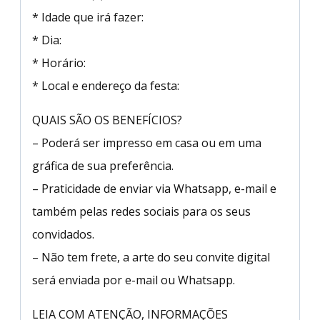
* Idade que irá fazer:
* Dia:
* Horário:
* Local e endereço da festa:
QUAIS SÃO OS BENEFÍCIOS?
– Poderá ser impresso em casa ou em uma
gráfica de sua preferência.
– Praticidade de enviar via Whatsapp, e-mail e
também pelas redes sociais para os seus
convidados.
– Não tem frete, a arte do seu convite digital
será enviada por e-mail ou Whatsapp.
LEIA COM ATENÇÃO, INFORMAÇÕES