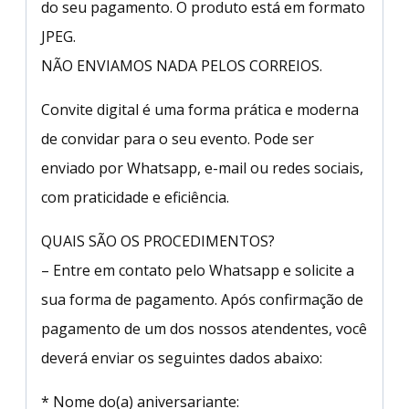
do seu pagamento. O produto está em formato
JPEG.
NÃO ENVIAMOS NADA PELOS CORREIOS.
Convite digital é uma forma prática e moderna
de convidar para o seu evento. Pode ser
enviado por Whatsapp, e-mail ou redes sociais,
com praticidade e eficiência.
QUAIS SÃO OS PROCEDIMENTOS?
– Entre em contato pelo Whatsapp e solicite a
sua forma de pagamento. Após confirmação de
pagamento de um dos nossos atendentes, você
deverá enviar os seguintes dados abaixo:
* Nome do(a) aniversariante: