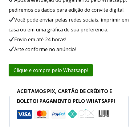
pediremos os dados para edição do convite digital.
Você pode enviar pelas redes sociais, imprimir em
casa ou em uma gráfica de sua preferência.
Envio em até 24 horas!
Arte conforme no anúncio!
Clique e compre pelo Whatsapp!
ACEITAMOS PIX, CARTÃO DE CRÉDITO E
BOLETO! PAGAMENTO PELO WHATSAPP!