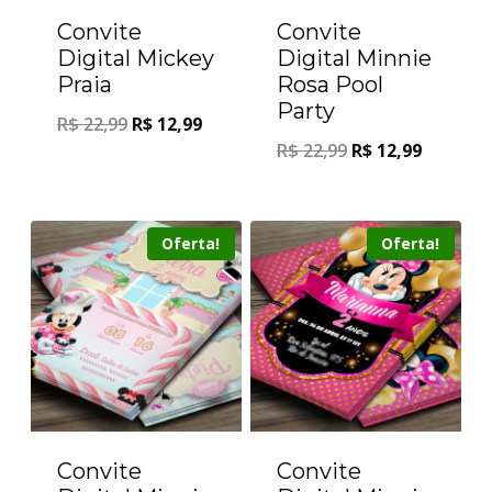
Convite
Convite
Digital Mickey
Digital Minnie
Praia
Rosa Pool
Party
R$
22,99
R$
12,99
R$
22,99
R$
12,99
Oferta!
Oferta!
Convite
Convite