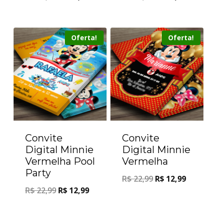
Oferta!
Oferta!
Convite
Convite
Digital Minnie
Digital Minnie
Vermelha Pool
Vermelha
Party
R$
22,99
R$
12,99
R$
22,99
R$
12,99