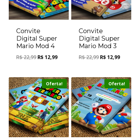
Convite
Convite
Digital Super
Digital Super
Mario Mod 4
Mario Mod 3
R$
22,99
R$
12,99
R$
22,99
R$
12,99
Oferta!
Oferta!