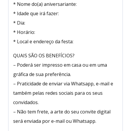
* Nome do(a) aniversariante:
* Idade que irá fazer:
* Dia:
* Horário:
* Local e endereço da festa:
QUAIS SÃO OS BENEFÍCIOS?
– Poderá ser impresso em casa ou em uma
gráfica de sua preferência.
– Praticidade de enviar via Whatsapp, e-mail e
também pelas redes sociais para os seus
convidados.
– Não tem frete, a arte do seu convite digital
será enviada por e-mail ou Whatsapp.