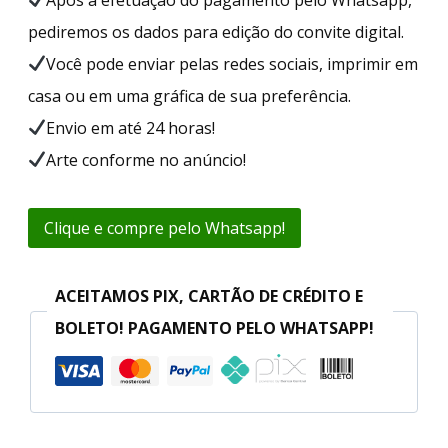
pediremos os dados para edição do convite digital.
Você pode enviar pelas redes sociais, imprimir em
casa ou em uma gráfica de sua preferência.
Envio em até 24 horas!
Arte conforme no anúncio!
Clique e compre pelo Whatsapp!
ACEITAMOS PIX, CARTÃO DE CRÉDITO E
BOLETO! PAGAMENTO PELO WHATSAPP!