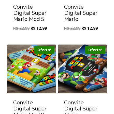
Convite
Convite
Digital Super
Digital Super
Mario Mod 5
Mario
R$
22,99
R$
12,99
R$
22,99
R$
12,99
Oferta!
Oferta!
Convite
Convite
Digital Super
Digital Super