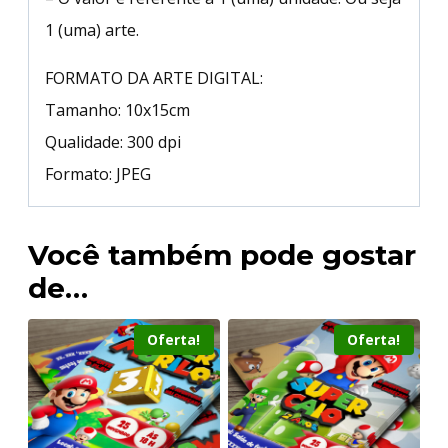
1 (uma) arte.
FORMATO DA ARTE DIGITAL:
Tamanho: 10x15cm
Qualidade: 300 dpi
Formato: JPEG
Você também pode gostar
de…
Oferta!
Oferta!