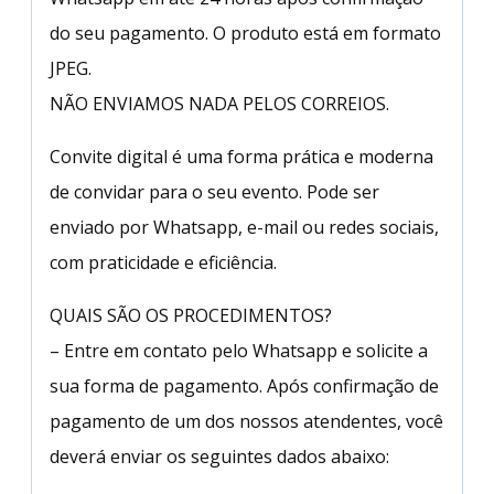
do seu pagamento. O produto está em formato
JPEG.
NÃO ENVIAMOS NADA PELOS CORREIOS.
Convite digital é uma forma prática e moderna
de convidar para o seu evento. Pode ser
enviado por Whatsapp, e-mail ou redes sociais,
com praticidade e eficiência.
QUAIS SÃO OS PROCEDIMENTOS?
– Entre em contato pelo Whatsapp e solicite a
sua forma de pagamento. Após confirmação de
pagamento de um dos nossos atendentes, você
deverá enviar os seguintes dados abaixo: