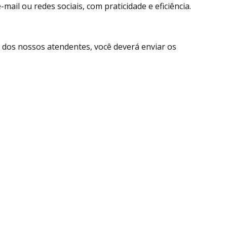
ail ou redes sociais, com praticidade e eficiência.
dos nossos atendentes, você deverá enviar os