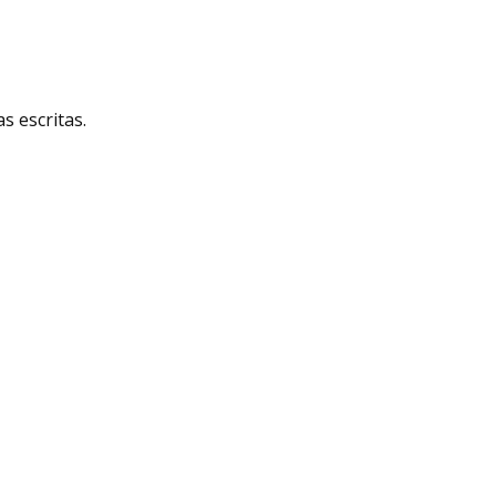
 escritas.