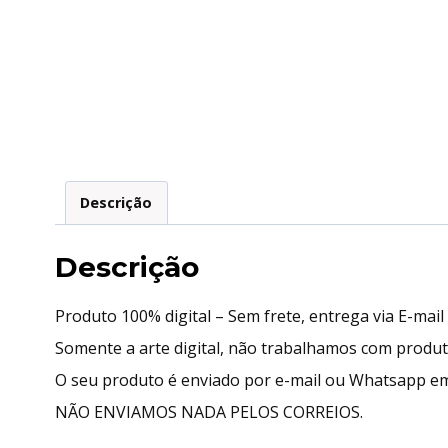
Descrição
Descrição
Produto 100% digital – Sem frete, entrega via E-mai
Somente a arte digital, não trabalhamos com produ
O seu produto é enviado por e-mail ou Whatsapp em
NÃO ENVIAMOS NADA PELOS CORREIOS.