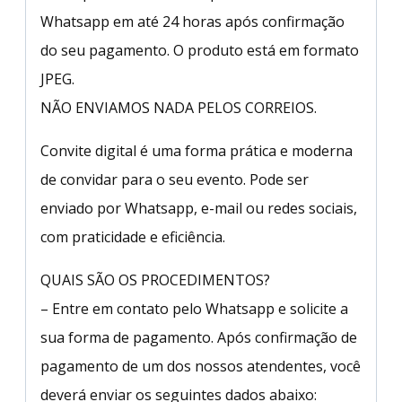
Whatsapp em até 24 horas após confirmação
do seu pagamento. O produto está em formato
JPEG.
NÃO ENVIAMOS NADA PELOS CORREIOS.
Convite digital é uma forma prática e moderna
de convidar para o seu evento. Pode ser
enviado por Whatsapp, e-mail ou redes sociais,
com praticidade e eficiência.
QUAIS SÃO OS PROCEDIMENTOS?
– Entre em contato pelo Whatsapp e solicite a
sua forma de pagamento. Após confirmação de
pagamento de um dos nossos atendentes, você
deverá enviar os seguintes dados abaixo: