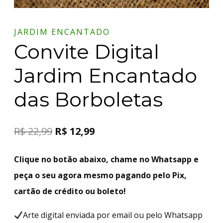
JARDIM ENCANTADO
Convite Digital
Jardim Encantado
das Borboletas
R$
22,99
R$
12,99
Clique no botão abaixo, chame no Whatsapp e
peça o seu agora mesmo pagando pelo Pix,
cartão de crédito ou boleto!
Arte digital enviada por email ou pelo Whatsapp