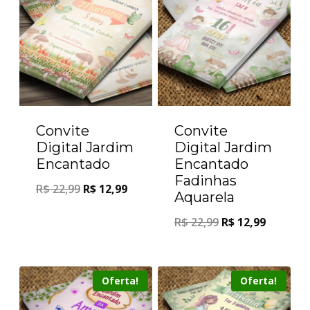
Convite
Convite
Digital Jardim
Digital Jardim
Encantado
Encantado
Fadinhas
R$
22,99
R$
12,99
Aquarela
R$
22,99
R$
12,99
Oferta!
Oferta!