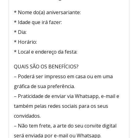
* Nome do(a) aniversariante:
* Idade que irá fazer:
* Dia:
* Horário:
* Local e endereço da festa:
QUAIS SÃO OS BENEFÍCIOS?
– Poderá ser impresso em casa ou em uma
gráfica de sua preferência.
– Praticidade de enviar via Whatsapp, e-mail e
também pelas redes sociais para os seus
convidados.
– Não tem frete, a arte do seu convite digital
será enviada por e-mail ou Whatsapp.