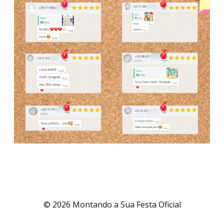
© 2026 Montando a Sua Festa Oficial