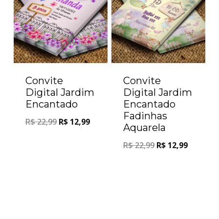
Convite
Convite
Digital Jardim
Digital Jardim
Encantado
Encantado
Fadinhas
R$
22,99
R$
12,99
Aquarela
R$
22,99
R$
12,99