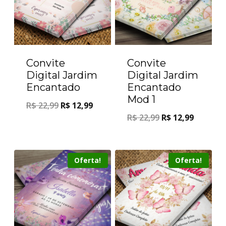
Convite
Convite
Digital Jardim
Digital Jardim
Encantado
Encantado
Mod 1
R$
22,99
R$
12,99
R$
22,99
R$
12,99
Oferta!
Oferta!