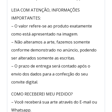
LEIA COM ATENÇÃO, INFORMAÇÕES
IMPORTANTES:
– O valor refere-se ao produto exatamente
como está apresentado na imagem.
– Não alteramos a arte, fazemos somente
conforme demonstrado no anúncio, podendo
ser alterados somente as escritas.
– O prazo de entrega será contado após o
envio dos dados para a confecção do seu
convite digital.
COMO RECEBEREI MEU PEDIDO?
– Você receberá sua arte através do E-mail ou
Whatsapp.