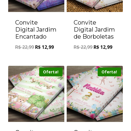
Convite
Convite
Digital Jardim
Digital Jardim
Encantado
de Borboletas
R$
22,99
R$
12,99
R$
22,99
R$
12,99
Oferta!
Oferta!