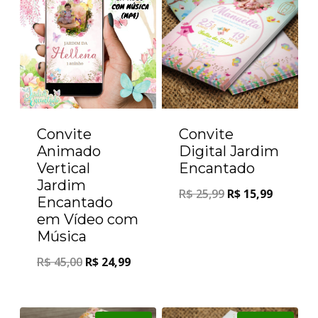
Convite
Convite
Animado
Digital Jardim
Vertical
Encantado
Jardim
R$
25,99
R$
15,99
Encantado
em Vídeo com
Música
R$
45,00
R$
24,99