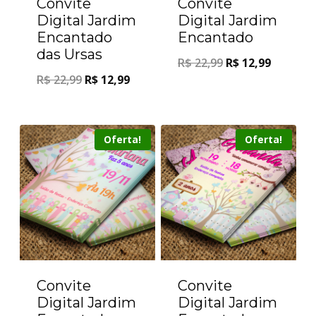
Convite
Convite
Digital Jardim
Digital Jardim
Encantado
Encantado
das Ursas
R$
22,99
R$
12,99
R$
22,99
R$
12,99
Oferta!
Oferta!
Convite
Convite
Digital Jardim
Digital Jardim