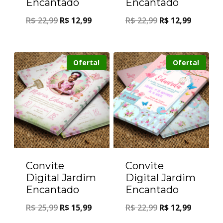
Encantado
Encantado
R$
22,99
R$
12,99
R$
22,99
R$
12,99
Oferta!
Oferta!
Convite
Convite
Digital Jardim
Digital Jardim
Encantado
Encantado
R$
25,99
R$
15,99
R$
22,99
R$
12,99