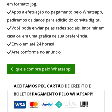
em formato jpg.
Após a efetuação do pagamento pelo Whatsapp,
pediremos os dados para edição do convite digital.
Você pode enviar pelas redes sociais, imprimir em
casa ou em uma gráfica de sua preferência.
Envio em até 24 horas!
Arte conforme no anúncio!
Clique e compre pelo Whatsapp!
ACEITAMOS PIX, CARTÃO DE CRÉDITO E
BOLETO! PAGAMENTO PELO WHATSAPP!