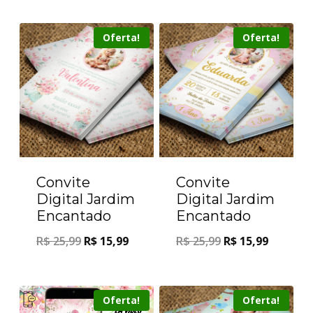
Oferta!
Oferta!
Convite
Convite
Digital Jardim
Digital Jardim
Encantado
Encantado
R$
25,99
R$
15,99
R$
25,99
R$
15,99
Oferta!
Oferta!