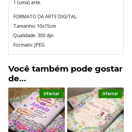
1 (uma) arte.
FORMATO DA ARTE DIGITAL:
Tamanho: 10x15cm
Qualidade: 300 dpi
Formato: JPEG
Você também pode gostar
de…
Oferta!
Oferta!