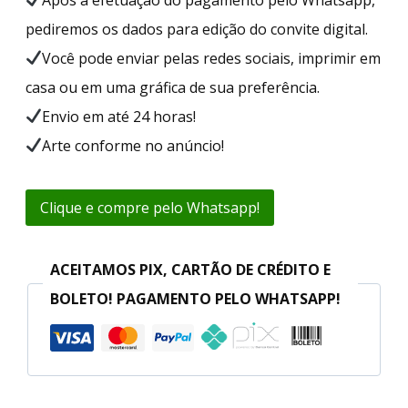
pediremos os dados para edição do convite digital.
Você pode enviar pelas redes sociais, imprimir em
casa ou em uma gráfica de sua preferência.
Envio em até 24 horas!
Arte conforme no anúncio!
Clique e compre pelo Whatsapp!
ACEITAMOS PIX, CARTÃO DE CRÉDITO E
BOLETO! PAGAMENTO PELO WHATSAPP!