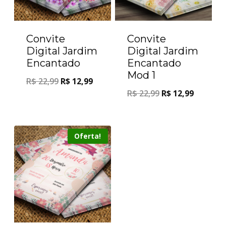
Convite
Convite
Digital Jardim
Digital Jardim
Encantado
Encantado
Mod 1
R$
22,99
R$
12,99
R$
22,99
R$
12,99
Oferta!