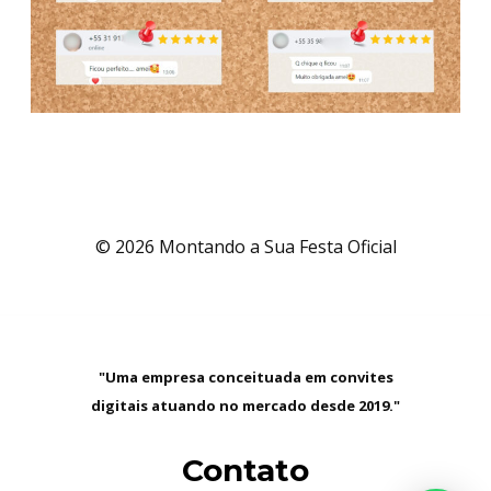
© 2026 Montando a Sua Festa Oficial
"Uma empresa conceituada em convites
digitais atuando no mercado desde 2019."
Contato