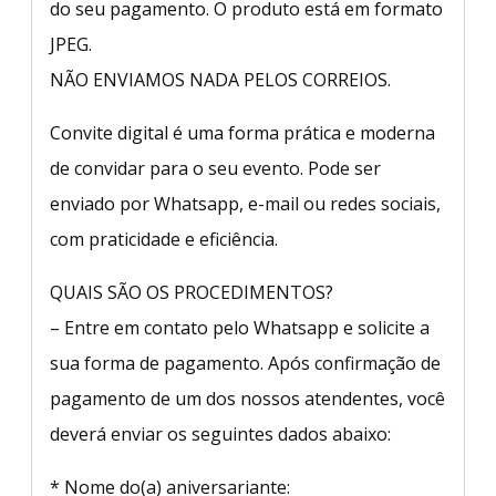
do seu pagamento. O produto está em formato
JPEG.
NÃO ENVIAMOS NADA PELOS CORREIOS.
Convite digital é uma forma prática e moderna
de convidar para o seu evento. Pode ser
enviado por Whatsapp, e-mail ou redes sociais,
com praticidade e eficiência.
QUAIS SÃO OS PROCEDIMENTOS?
– Entre em contato pelo Whatsapp e solicite a
sua forma de pagamento. Após confirmação de
pagamento de um dos nossos atendentes, você
deverá enviar os seguintes dados abaixo:
* Nome do(a) aniversariante: