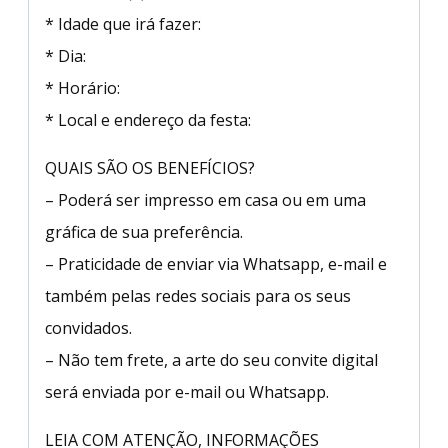
* Idade que irá fazer:
* Dia:
* Horário:
* Local e endereço da festa:
QUAIS SÃO OS BENEFÍCIOS?
– Poderá ser impresso em casa ou em uma
gráfica de sua preferência.
– Praticidade de enviar via Whatsapp, e-mail e
também pelas redes sociais para os seus
convidados.
– Não tem frete, a arte do seu convite digital
será enviada por e-mail ou Whatsapp.
LEIA COM ATENÇÃO, INFORMAÇÕES