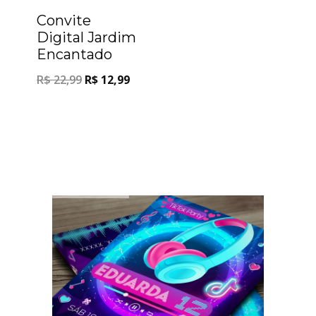
Convite
Digital Jardim
Encantado
R$
22,99
R$
12,99