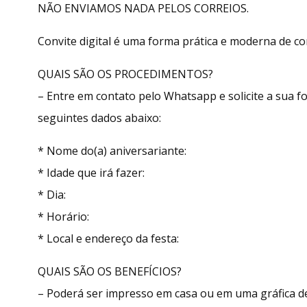
NÃO ENVIAMOS NADA PELOS CORREIOS.
Convite digital é uma forma prática e moderna de con
QUAIS SÃO OS PROCEDIMENTOS?
– Entre em contato pelo Whatsapp e solicite a sua
seguintes dados abaixo:
* Nome do(a) aniversariante:
* Idade que irá fazer:
* Dia:
* Horário:
* Local e endereço da festa:
QUAIS SÃO OS BENEFÍCIOS?
– Poderá ser impresso em casa ou em uma gráfica de