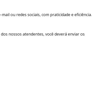
ail ou redes sociais, com praticidade e eficiência.
dos nossos atendentes, você deverá enviar os