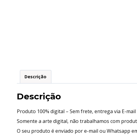
Descrição
Descrição
Produto 100% digital – Sem frete, entrega via E-mai
Somente a arte digital, não trabalhamos com produ
O seu produto é enviado por e-mail ou Whatsapp em