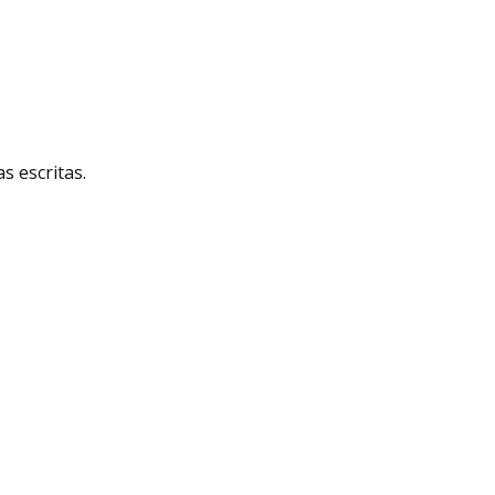
 escritas.