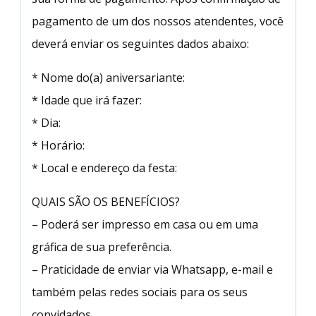
pagamento de um dos nossos atendentes, você
deverá enviar os seguintes dados abaixo:
* Nome do(a) aniversariante:
* Idade que irá fazer:
* Dia:
* Horário:
* Local e endereço da festa:
QUAIS SÃO OS BENEFÍCIOS?
– Poderá ser impresso em casa ou em uma
gráfica de sua preferência.
– Praticidade de enviar via Whatsapp, e-mail e
também pelas redes sociais para os seus
convidados.