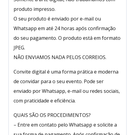
produto impresso.
O seu produto é enviado por e-mail ou
Whatsapp em até 24 horas após confirmação
do seu pagamento. O produto está em formato
JPEG.
NÃO ENVIAMOS NADA PELOS CORREIOS.
Convite digital é uma forma prática e moderna
de convidar para o seu evento. Pode ser
enviado por Whatsapp, e-mail ou redes sociais,
com praticidade e eficiência.
QUAIS SÃO OS PROCEDIMENTOS?
– Entre em contato pelo Whatsapp e solicite a
sua forma de pagamento. Após confirmação de