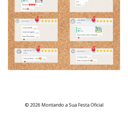
© 2026 Montando a Sua Festa Oficial