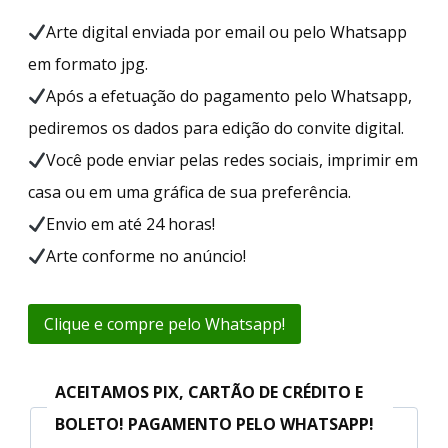
Arte digital enviada por email ou pelo Whatsapp
em formato jpg.
Após a efetuação do pagamento pelo Whatsapp,
pediremos os dados para edição do convite digital.
Você pode enviar pelas redes sociais, imprimir em
casa ou em uma gráfica de sua preferência.
Envio em até 24 horas!
Arte conforme no anúncio!
Clique e compre pelo Whatsapp!
ACEITAMOS PIX, CARTÃO DE CRÉDITO E
BOLETO! PAGAMENTO PELO WHATSAPP!