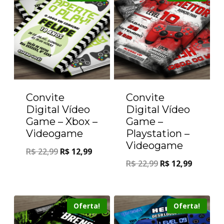
Convite
Convite
Digital Vídeo
Digital Vídeo
Game – Xbox –
Game –
Videogame
Playstation –
Videogame
R$
22,99
R$
12,99
R$
22,99
R$
12,99
Oferta!
Oferta!