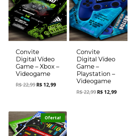
Convite
Convite
Digital Vídeo
Digital Vídeo
Game – Xbox –
Game –
Videogame
Playstation –
Videogame
R$
22,99
R$
12,99
R$
22,99
R$
12,99
Oferta!