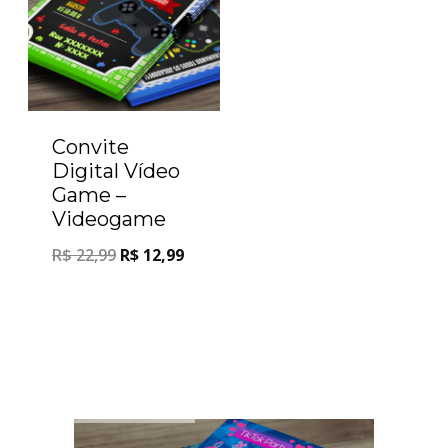
Convite
Digital Vídeo
Game –
Videogame
R$
22,99
R$
12,99