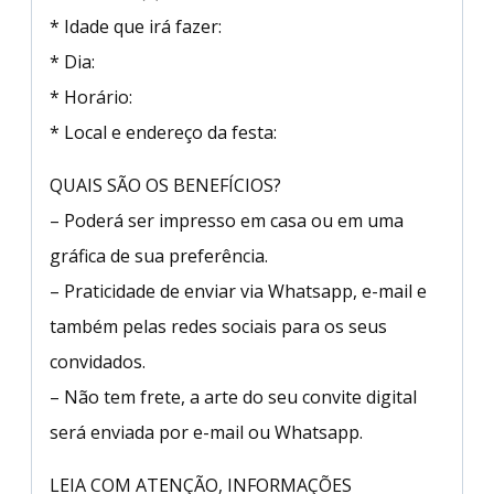
* Idade que irá fazer:
* Dia:
* Horário:
* Local e endereço da festa:
QUAIS SÃO OS BENEFÍCIOS?
– Poderá ser impresso em casa ou em uma
gráfica de sua preferência.
– Praticidade de enviar via Whatsapp, e-mail e
também pelas redes sociais para os seus
convidados.
– Não tem frete, a arte do seu convite digital
será enviada por e-mail ou Whatsapp.
LEIA COM ATENÇÃO, INFORMAÇÕES