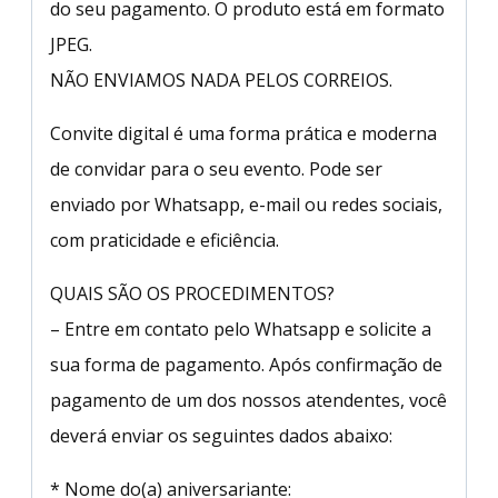
do seu pagamento. O produto está em formato
JPEG.
NÃO ENVIAMOS NADA PELOS CORREIOS.
Convite digital é uma forma prática e moderna
de convidar para o seu evento. Pode ser
enviado por Whatsapp, e-mail ou redes sociais,
com praticidade e eficiência.
QUAIS SÃO OS PROCEDIMENTOS?
– Entre em contato pelo Whatsapp e solicite a
sua forma de pagamento. Após confirmação de
pagamento de um dos nossos atendentes, você
deverá enviar os seguintes dados abaixo:
* Nome do(a) aniversariante: