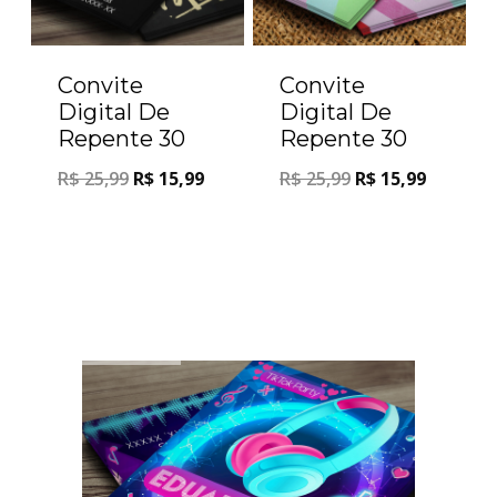
Convite
Convite
Digital De
Digital De
Repente 30
Repente 30
R$
25,99
R$
15,99
R$
25,99
R$
15,99