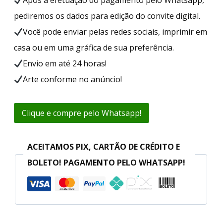
pediremos os dados para edição do convite digital.
Você pode enviar pelas redes sociais, imprimir em
casa ou em uma gráfica de sua preferência.
Envio em até 24 horas!
Arte conforme no anúncio!
Clique e compre pelo Whatsapp!
ACEITAMOS PIX, CARTÃO DE CRÉDITO E
BOLETO! PAGAMENTO PELO WHATSAPP!