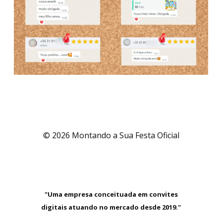
© 2026 Montando a Sua Festa Oficial
"Uma empresa conceituada em convites
digitais atuando no mercado desde 2019."