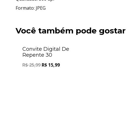
Formato: JPEG
Você também pode gostar
Oferta!
Convite Digital De
Repente 30
R$
25,99
R$
15,99