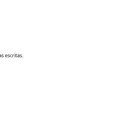
 escritas.