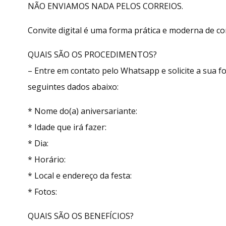
NÃO ENVIAMOS NADA PELOS CORREIOS.
Convite digital é uma forma prática e moderna de con
QUAIS SÃO OS PROCEDIMENTOS?
– Entre em contato pelo Whatsapp e solicite a sua
seguintes dados abaixo:
* Nome do(a) aniversariante:
* Idade que irá fazer:
* Dia:
* Horário:
* Local e endereço da festa:
* Fotos:
QUAIS SÃO OS BENEFÍCIOS?