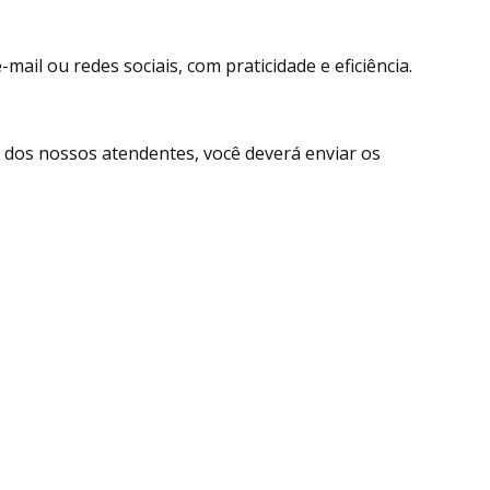
ail ou redes sociais, com praticidade e eficiência.
dos nossos atendentes, você deverá enviar os