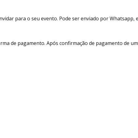
vidar para o seu evento. Pode ser enviado por Whatsapp, e-m
 forma de pagamento. Após confirmação de pagamento de um 