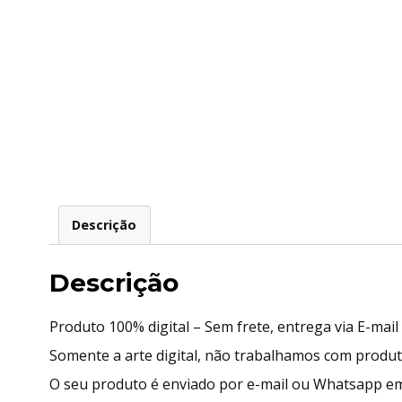
Descrição
Descrição
Produto 100% digital – Sem frete, entrega via E-mai
Somente a arte digital, não trabalhamos com produ
O seu produto é enviado por e-mail ou Whatsapp em