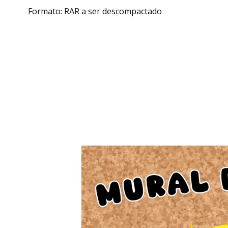
Formato: RAR a ser descompactado