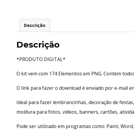
Descrição
Descrição
*PRODUTO DIGITAL*
O kit vem com 174 Elementos em PNG. Contém todos
O link para fazer o download é enviado por e-mail 
Ideal para fazer lembrancinhas, decoração de festas
moldura para fotos, vídeos, banners, cartões, ativida
Pode ser utilizado em programas como: Paint, Word