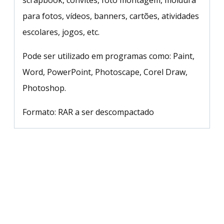
scrapbook, convites, foto montagem, moldura
para fotos, vídeos, banners, cartões, atividades
escolares, jogos, etc.
Pode ser utilizado em programas como: Paint,
Word, PowerPoint, Photoscape, Corel Draw,
Photoshop.
Formato: RAR a ser descompactado