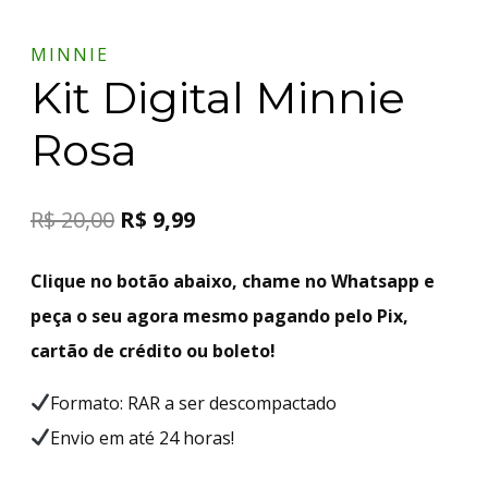
MINNIE
Kit Digital Minnie
Rosa
R$
20,00
R$
9,99
Clique no botão abaixo, chame no Whatsapp e
peça o seu agora mesmo pagando pelo Pix,
cartão de crédito ou boleto!
Formato: RAR a ser descompactado
Envio em até 24 horas!