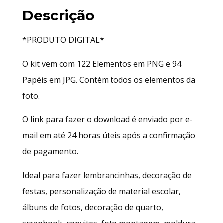
Descrição
*PRODUTO DIGITAL*
O kit vem com 122 Elementos em PNG e 94
Papéis em JPG. Contém todos os elementos da
foto.
O link para fazer o download é enviado por e-
mail em até 24 horas úteis após a confirmação
de pagamento.
Ideal para fazer lembrancinhas, decoração de
festas, personalização de material escolar,
álbuns de fotos, decoração de quarto,