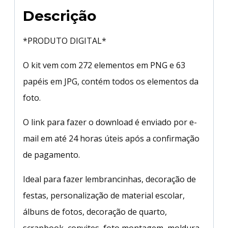
Descrição
*PRODUTO DIGITAL*
O kit vem com 272 elementos em PNG e 63
papéis em JPG, contém todos os elementos da
foto.
O link para fazer o download é enviado por e-
mail em até 24 horas úteis após a confirmação
de pagamento.
Ideal para fazer lembrancinhas, decoração de
festas, personalização de material escolar,
álbuns de fotos, decoração de quarto,