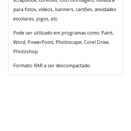
scrapbook, convites, foto montagem, moldura
para fotos, vídeos, banners, cartões, atividades
escolares, jogos, etc.
Pode ser utilizado em programas como: Paint,
Word, PowerPoint, Photoscape, Corel Draw,
Photoshop.
Formato: RAR a ser descompactado