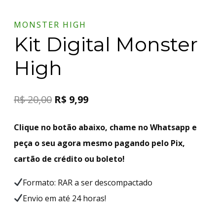
MONSTER HIGH
Kit Digital Monster
High
R$
20,00
R$
9,99
Clique no botão abaixo, chame no Whatsapp e
peça o seu agora mesmo pagando pelo Pix,
cartão de crédito ou boleto!
Formato: RAR a ser descompactado
Envio em até 24 horas!