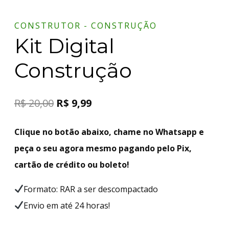
CONSTRUTOR - CONSTRUÇÃO
Kit Digital
Construção
R$
20,00
R$
9,99
Clique no botão abaixo, chame no Whatsapp e
peça o seu agora mesmo pagando pelo Pix,
cartão de crédito ou boleto!
Formato: RAR a ser descompactado
Envio em até 24 horas!