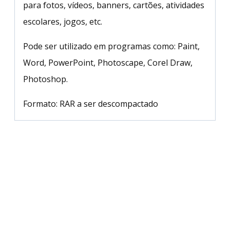
para fotos, vídeos, banners, cartões, atividades
escolares, jogos, etc.
Pode ser utilizado em programas como: Paint,
Word, PowerPoint, Photoscape, Corel Draw,
Photoshop.
Formato: RAR a ser descompactado