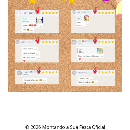
© 2026 Montando a Sua Festa Oficial