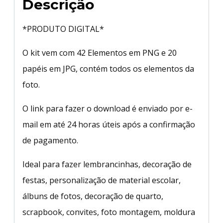
Descrição
*PRODUTO DIGITAL*
O kit vem com 42 Elementos em PNG e 20
papéis em JPG, contém todos os elementos da
foto.
O link para fazer o download é enviado por e-
mail em até 24 horas úteis após a confirmação
de pagamento.
Ideal para fazer lembrancinhas, decoração de
festas, personalização de material escolar,
álbuns de fotos, decoração de quarto,
scrapbook, convites, foto montagem, moldura