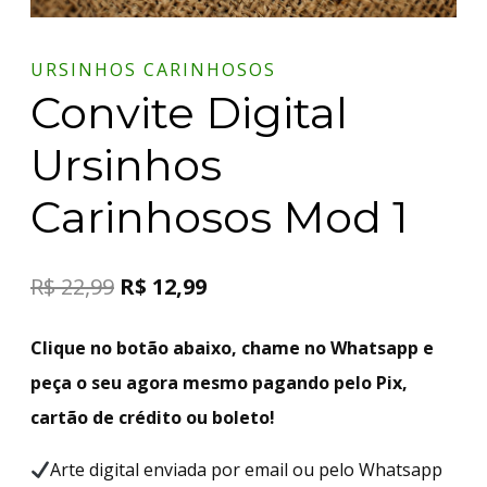
URSINHOS CARINHOSOS
Convite Digital
Ursinhos
Carinhosos Mod 1
R$
22,99
R$
12,99
Clique no botão abaixo, chame no Whatsapp e
peça o seu agora mesmo pagando pelo Pix,
cartão de crédito ou boleto!
Arte digital enviada por email ou pelo Whatsapp