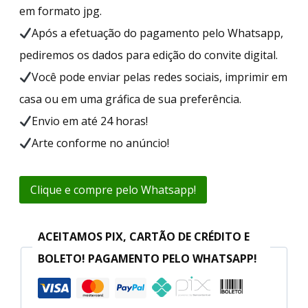
em formato jpg.
Após a efetuação do pagamento pelo Whatsapp,
pediremos os dados para edição do convite digital.
Você pode enviar pelas redes sociais, imprimir em
casa ou em uma gráfica de sua preferência.
Envio em até 24 horas!
Arte conforme no anúncio!
Clique e compre pelo Whatsapp!
ACEITAMOS PIX, CARTÃO DE CRÉDITO E
BOLETO! PAGAMENTO PELO WHATSAPP!