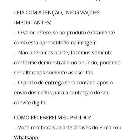
LEIA COM ATENÇÃO, INFORMAÇÕES
IMPORTANTES:
– O valor refere-se ao produto exatamente
como está apresentado na imagem.
– Não alteramos a arte, fazemos somente
conforme demonstrado no anúncio, podendo
ser alterados somente as escritas.
– O prazo de entrega será contado após o
envio dos dados para a confecção do seu
convite digital.
COMO RECEBEREI MEU PEDIDO?
– Você receberá sua arte através do E-mail ou
Whatsapp.