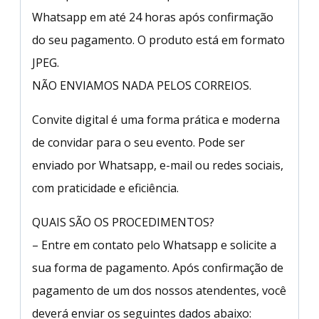
Whatsapp em até 24 horas após confirmação
do seu pagamento. O produto está em formato
JPEG.
NÃO ENVIAMOS NADA PELOS CORREIOS.
Convite digital é uma forma prática e moderna
de convidar para o seu evento. Pode ser
enviado por Whatsapp, e-mail ou redes sociais,
com praticidade e eficiência.
QUAIS SÃO OS PROCEDIMENTOS?
– Entre em contato pelo Whatsapp e solicite a
sua forma de pagamento. Após confirmação de
pagamento de um dos nossos atendentes, você
deverá enviar os seguintes dados abaixo: