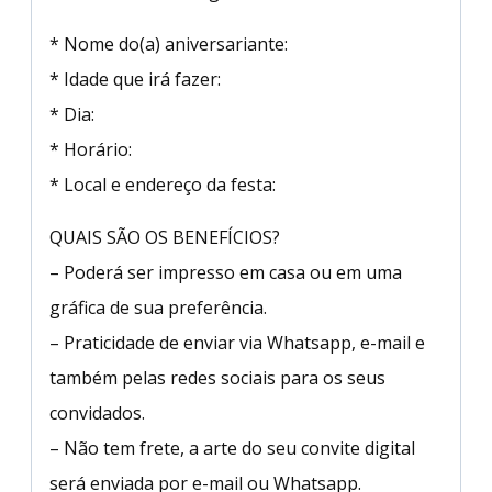
* Nome do(a) aniversariante:
* Idade que irá fazer:
* Dia:
* Horário:
* Local e endereço da festa:
QUAIS SÃO OS BENEFÍCIOS?
– Poderá ser impresso em casa ou em uma
gráfica de sua preferência.
– Praticidade de enviar via Whatsapp, e-mail e
também pelas redes sociais para os seus
convidados.
– Não tem frete, a arte do seu convite digital
será enviada por e-mail ou Whatsapp.