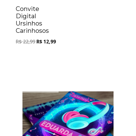
Convite
Digital
Ursinhos
Carinhosos
R$
22,99
R$
12,99