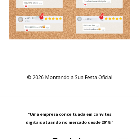
© 2026 Montando a Sua Festa Oficial
"Uma empresa conceituada em convites
digitais atuando no mercado desde 2019."