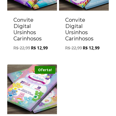
Convite
Convite
Digital
Digital
Ursinhos
Ursinhos
Carinhosos
Carinhosos
R$
22,99
R$
12,99
R$
22,99
R$
12,99
Oferta!