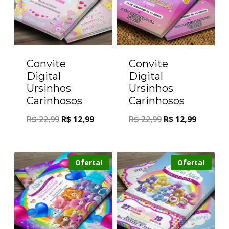
Convite
Convite
Digital
Digital
Ursinhos
Ursinhos
Carinhosos
Carinhosos
R$
22,99
R$
12,99
R$
22,99
R$
12,99
Oferta!
Oferta!