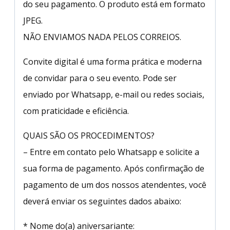
do seu pagamento. O produto está em formato
JPEG.
NÃO ENVIAMOS NADA PELOS CORREIOS.
Convite digital é uma forma prática e moderna
de convidar para o seu evento. Pode ser
enviado por Whatsapp, e-mail ou redes sociais,
com praticidade e eficiência.
QUAIS SÃO OS PROCEDIMENTOS?
– Entre em contato pelo Whatsapp e solicite a
sua forma de pagamento. Após confirmação de
pagamento de um dos nossos atendentes, você
deverá enviar os seguintes dados abaixo:
* Nome do(a) aniversariante: