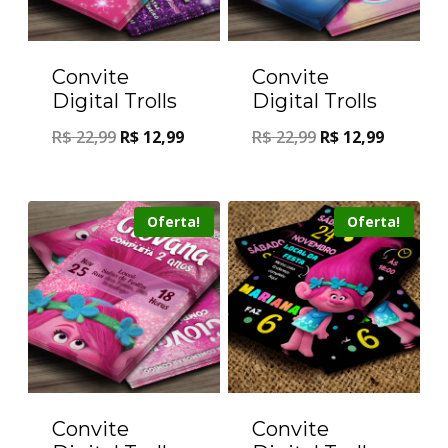
Convite
Convite
Digital Trolls
Digital Trolls
R$
22,99
R$
12,99
R$
22,99
R$
12,99
Oferta!
Oferta!
Convite
Convite