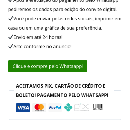
pediremos os dados para edição do convite digital.
Você pode enviar pelas redes sociais, imprimir em
casa ou em uma gráfica de sua preferência.
Envio em até 24 horas!
Arte conforme no anúncio!
Clique e compre pelo Whatsapp!
ACEITAMOS PIX, CARTÃO DE CRÉDITO E
BOLETO! PAGAMENTO PELO WHATSAPP!