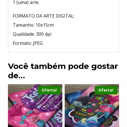
1 (uma) arte.
FORMATO DA ARTE DIGITAL:
Tamanho: 10x15cm
Qualidade: 300 dpi
Formato: JPEG
Você também pode gostar
de…
Oferta!
Oferta!