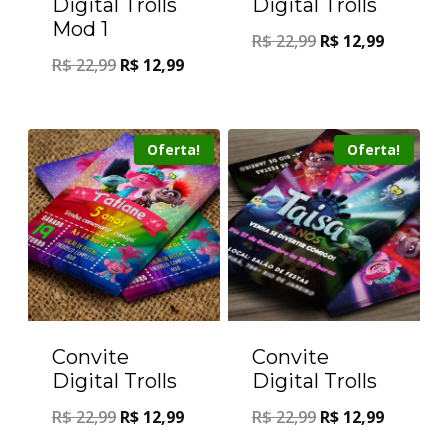
Digital Trolls
Digital Trolls
Mod 1
R$
22,99
R$
12,99
R$
22,99
R$
12,99
Oferta!
Oferta!
Convite
Convite
Digital Trolls
Digital Trolls
R$
22,99
R$
12,99
R$
22,99
R$
12,99