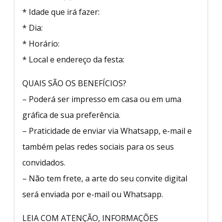
* Idade que irá fazer:
* Dia:
* Horário:
* Local e endereço da festa:
QUAIS SÃO OS BENEFÍCIOS?
– Poderá ser impresso em casa ou em uma
gráfica de sua preferência.
– Praticidade de enviar via Whatsapp, e-mail e
também pelas redes sociais para os seus
convidados.
– Não tem frete, a arte do seu convite digital
será enviada por e-mail ou Whatsapp.
LEIA COM ATENÇÃO, INFORMAÇÕES