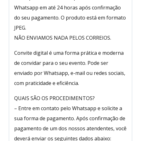
Whatsapp em até 24 horas após confirmação
do seu pagamento. O produto está em formato
JPEG.
NÃO ENVIAMOS NADA PELOS CORREIOS.
Convite digital é uma forma prática e moderna
de convidar para o seu evento. Pode ser
enviado por Whatsapp, e-mail ou redes sociais,
com praticidade e eficiência.
QUAIS SÃO OS PROCEDIMENTOS?
– Entre em contato pelo Whatsapp e solicite a
sua forma de pagamento. Após confirmação de
pagamento de um dos nossos atendentes, você
deverá enviar os seguintes dados abaixo: