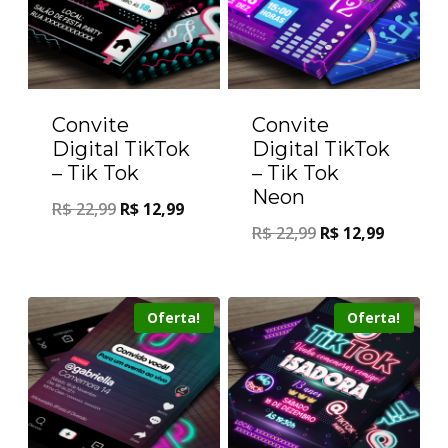
Convite
Convite
Digital TikTok
Digital TikTok
– Tik Tok
– Tik Tok
Neon
R$
22,99
R$
12,99
R$
22,99
R$
12,99
Oferta!
Oferta!