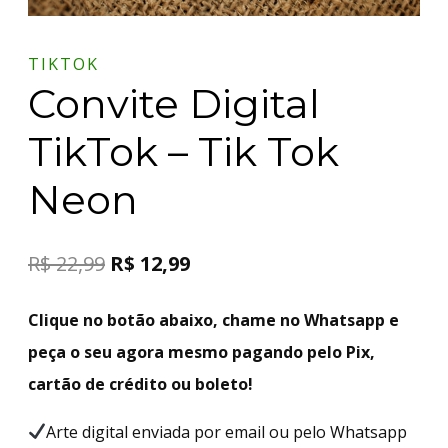
TIKTOK
Convite Digital
TikTok – Tik Tok
Neon
R$
22,99
R$
12,99
Clique no botão abaixo, chame no Whatsapp e
peça o seu agora mesmo pagando pelo Pix,
cartão de crédito ou boleto!
Arte digital enviada por email ou pelo Whatsapp