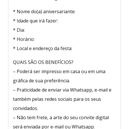
* Nome do(a) aniversariante:
* Idade que irá fazer:
* Dia:
* Horário:
* Local e endereço da festa:
QUAIS SÃO OS BENEFÍCIOS?
– Poderá ser impresso em casa ou em uma
gráfica de sua preferência.
– Praticidade de enviar via Whatsapp, e-mail e
também pelas redes sociais para os seus
convidados.
– Não tem frete, a arte do seu convite digital
será enviada por e-mail ou Whatsapp.