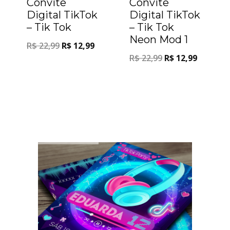
Convite
Convite
Digital TikTok
Digital TikTok
– Tik Tok
– Tik Tok
Neon Mod 1
R$
22,99
R$
12,99
R$
22,99
R$
12,99