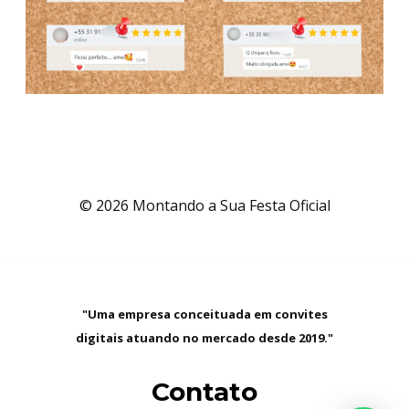
© 2026 Montando a Sua Festa Oficial
"Uma empresa conceituada em convites
digitais atuando no mercado desde 2019."
Contato