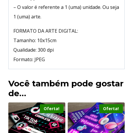
– O valor é referente a 1 (uma) unidade. Ou seja
1 (uma) arte.
FORMATO DA ARTE DIGITAL:
Tamanho: 10x15cm
Qualidade: 300 dpi
Formato: JPEG
Você também pode gostar
de…
Oferta!
Oferta!