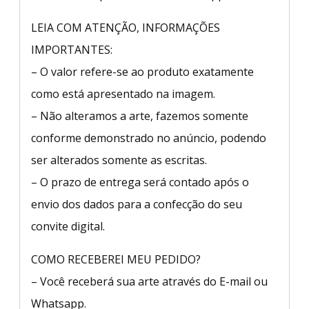
LEIA COM ATENÇÃO, INFORMAÇÕES
IMPORTANTES:
– O valor refere-se ao produto exatamente
como está apresentado na imagem.
– Não alteramos a arte, fazemos somente
conforme demonstrado no anúncio, podendo
ser alterados somente as escritas.
– O prazo de entrega será contado após o
envio dos dados para a confecção do seu
convite digital.
COMO RECEBEREI MEU PEDIDO?
– Você receberá sua arte através do E-mail ou
Whatsapp.