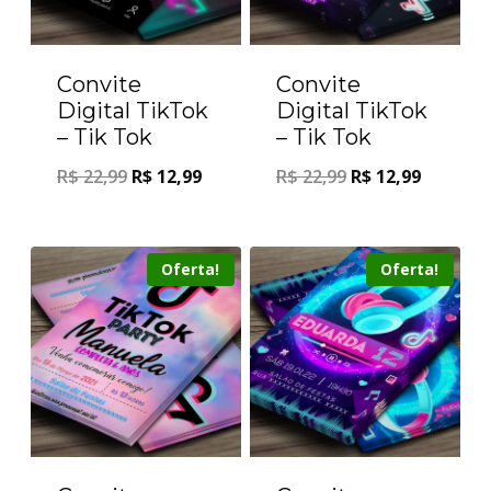
Convite
Convite
Digital TikTok
Digital TikTok
– Tik Tok
– Tik Tok
R$
22,99
R$
12,99
R$
22,99
R$
12,99
Oferta!
Oferta!