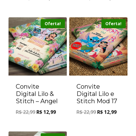
Oferta!
Oferta!
Convite
Convite
Digital Lilo &
Digital Lilo e
Stitch – Angel
Stitch Mod 17
R$
22,99
R$
12,99
R$
22,99
R$
12,99