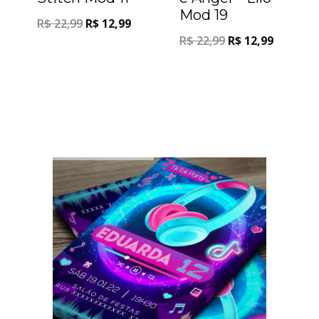
Mod 19
R$
22,99
R$
12,99
R$
22,99
R$
12,99