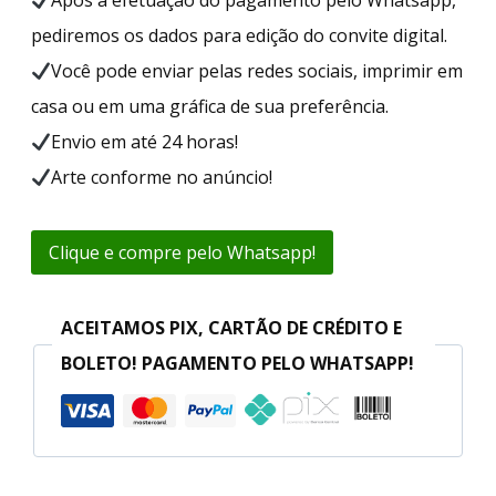
pediremos os dados para edição do convite digital.
Você pode enviar pelas redes sociais, imprimir em
casa ou em uma gráfica de sua preferência.
Envio em até 24 horas!
Arte conforme no anúncio!
Clique e compre pelo Whatsapp!
ACEITAMOS PIX, CARTÃO DE CRÉDITO E
BOLETO! PAGAMENTO PELO WHATSAPP!