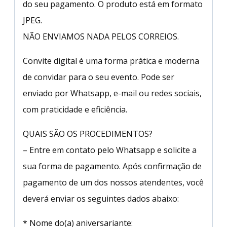
do seu pagamento. O produto está em formato
JPEG.
NÃO ENVIAMOS NADA PELOS CORREIOS.
Convite digital é uma forma prática e moderna
de convidar para o seu evento. Pode ser
enviado por Whatsapp, e-mail ou redes sociais,
com praticidade e eficiência.
QUAIS SÃO OS PROCEDIMENTOS?
– Entre em contato pelo Whatsapp e solicite a
sua forma de pagamento. Após confirmação de
pagamento de um dos nossos atendentes, você
deverá enviar os seguintes dados abaixo:
* Nome do(a) aniversariante: