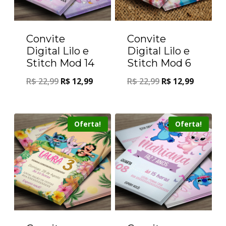
Convite
Convite
Digital Lilo e
Digital Lilo e
Stitch Mod 14
Stitch Mod 6
R$
22,99
R$
12,99
R$
22,99
R$
12,99
Oferta!
Oferta!