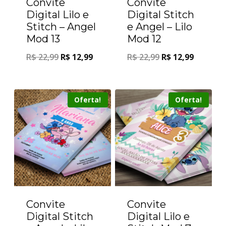
Convite
Convite
Digital Lilo e
Digital Stitch
Stitch – Angel
e Angel – Lilo
Mod 13
Mod 12
R$
22,99
R$
12,99
R$
22,99
R$
12,99
Oferta!
Oferta!
Convite
Convite
Digital Stitch
Digital Lilo e