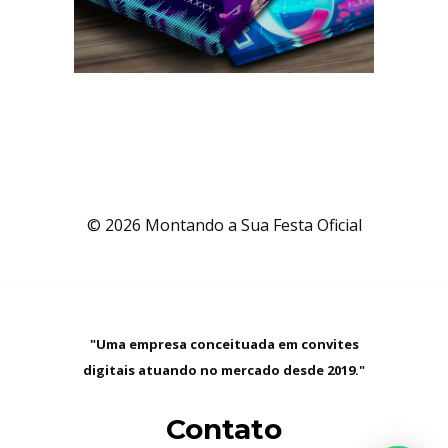
© 2026 Montando a Sua Festa Oficial
"Uma empresa conceituada em convites
digitais atuando no mercado desde 2019."
Contato