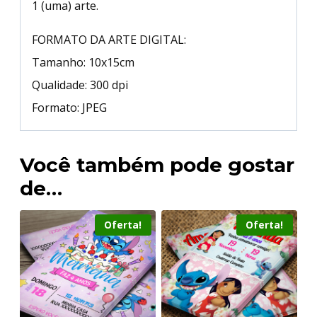
1 (uma) arte.
FORMATO DA ARTE DIGITAL:
Tamanho: 10x15cm
Qualidade: 300 dpi
Formato: JPEG
Você também pode gostar
de…
Oferta!
Oferta!