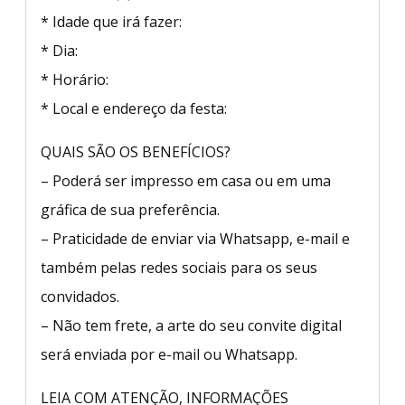
* Idade que irá fazer:
* Dia:
* Horário:
* Local e endereço da festa:
QUAIS SÃO OS BENEFÍCIOS?
– Poderá ser impresso em casa ou em uma
gráfica de sua preferência.
– Praticidade de enviar via Whatsapp, e-mail e
também pelas redes sociais para os seus
convidados.
– Não tem frete, a arte do seu convite digital
será enviada por e-mail ou Whatsapp.
LEIA COM ATENÇÃO, INFORMAÇÕES