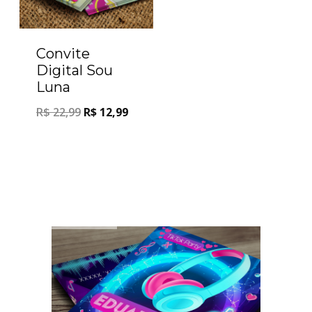
Convite
Digital Sou
Luna
R$
22,99
R$
12,99