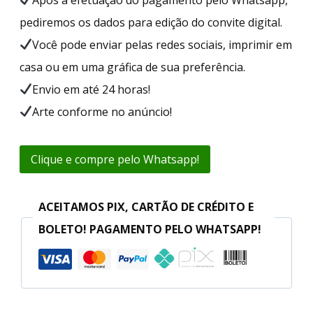
pediremos os dados para edição do convite digital.
Você pode enviar pelas redes sociais, imprimir em
casa ou em uma gráfica de sua preferência.
Envio em até 24 horas!
Arte conforme no anúncio!
Clique e compre pelo Whatsapp!
ACEITAMOS PIX, CARTÃO DE CRÉDITO E
BOLETO! PAGAMENTO PELO WHATSAPP!