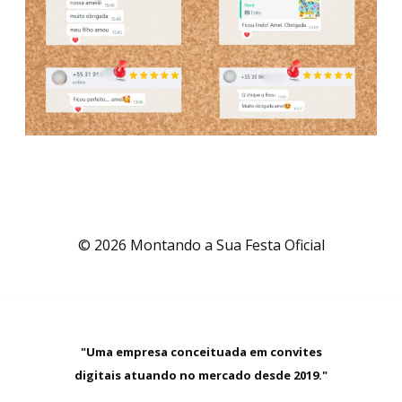
© 2026 Montando a Sua Festa Oficial
"Uma empresa conceituada em convites
digitais atuando no mercado desde 2019."