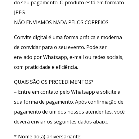
do seu pagamento. O produto está em formato
JPEG.
NÃO ENVIAMOS NADA PELOS CORREIOS.
Convite digital é uma forma prática e moderna
de convidar para o seu evento. Pode ser
enviado por Whatsapp, e-mail ou redes sociais,
com praticidade e eficiência.
QUAIS SÃO OS PROCEDIMENTOS?
– Entre em contato pelo Whatsapp e solicite a
sua forma de pagamento. Após confirmação de
pagamento de um dos nossos atendentes, você
deverá enviar os seguintes dados abaixo:
* Nome do(a) aniversariante: