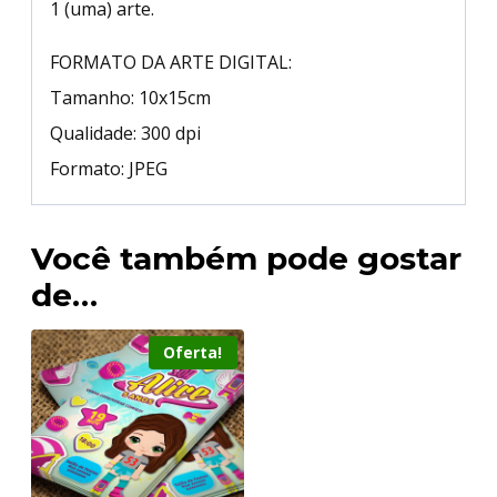
1 (uma) arte.
FORMATO DA ARTE DIGITAL:
Tamanho: 10x15cm
Qualidade: 300 dpi
Formato: JPEG
Você também pode gostar
de…
Oferta!