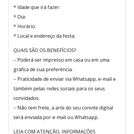
* Idade que irá fazer:
* Dia:
* Horário:
* Local e endereço da festa:
QUAIS SÃO OS BENEFÍCIOS?
– Poderá ser impresso em casa ou em uma
gráfica de sua preferência.
– Praticidade de enviar via Whatsapp, e-mail e
também pelas redes sociais para os seus
convidados.
– Não tem frete, a arte do seu convite digital
será enviada por e-mail ou Whatsapp.
LEIA COM ATENÇÃO, INFORMAÇÕES