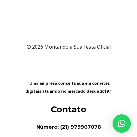
© 2026 Montando a Sua Festa Oficial
"Uma empresa conceituada em convites
digitais atuando no mercado desde 2019."
Contato
Número: (21) 979907078