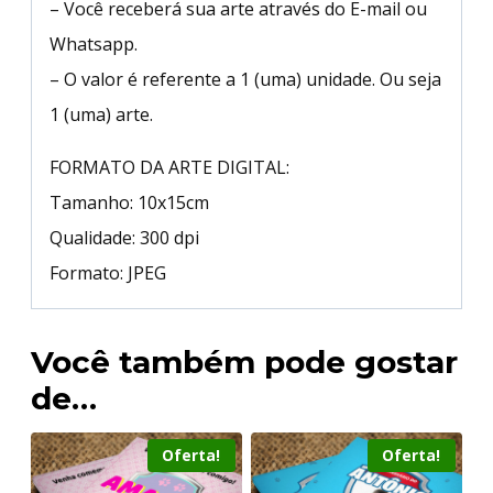
– Você receberá sua arte através do E-mail ou
Whatsapp.
– O valor é referente a 1 (uma) unidade. Ou seja
1 (uma) arte.
FORMATO DA ARTE DIGITAL:
Tamanho: 10x15cm
Qualidade: 300 dpi
Formato: JPEG
Você também pode gostar
de…
Oferta!
Oferta!