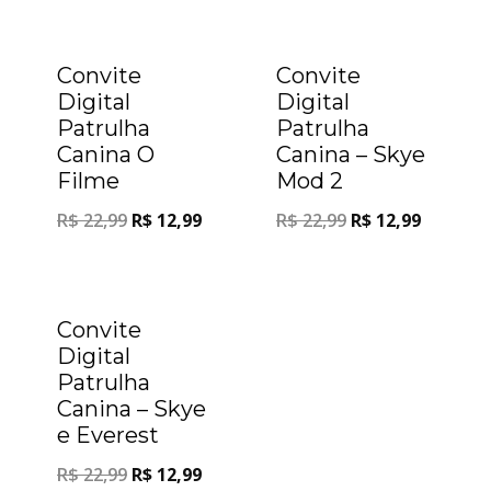
Oferta!
Oferta!
Convite
Convite
Digital
Digital
Patrulha
Patrulha
Canina O
Canina – Skye
Filme
Mod 2
R$
22,99
R$
12,99
R$
22,99
R$
12,99
Oferta!
Convite
Digital
Patrulha
Canina – Skye
e Everest
R$
22,99
R$
12,99