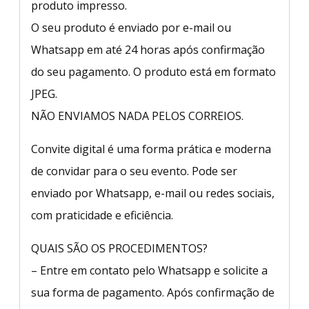
produto impresso.
O seu produto é enviado por e-mail ou
Whatsapp em até 24 horas após confirmação
do seu pagamento. O produto está em formato
JPEG.
NÃO ENVIAMOS NADA PELOS CORREIOS.
Convite digital é uma forma prática e moderna
de convidar para o seu evento. Pode ser
enviado por Whatsapp, e-mail ou redes sociais,
com praticidade e eficiência.
QUAIS SÃO OS PROCEDIMENTOS?
– Entre em contato pelo Whatsapp e solicite a
sua forma de pagamento. Após confirmação de