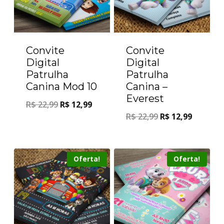
Convite
Convite
Digital
Digital
Patrulha
Patrulha
Canina Mod 10
Canina –
Everest
R$
22,99
R$
12,99
R$
22,99
R$
12,99
Oferta!
Oferta!