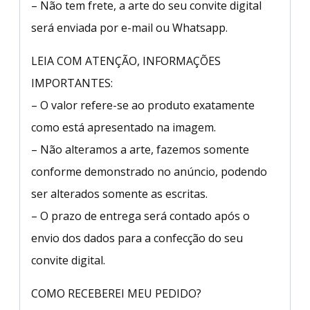
– Não tem frete, a arte do seu convite digital
será enviada por e-mail ou Whatsapp.
LEIA COM ATENÇÃO, INFORMAÇÕES
IMPORTANTES:
– O valor refere-se ao produto exatamente
como está apresentado na imagem.
– Não alteramos a arte, fazemos somente
conforme demonstrado no anúncio, podendo
ser alterados somente as escritas.
– O prazo de entrega será contado após o
envio dos dados para a confecção do seu
convite digital.
COMO RECEBEREI MEU PEDIDO?