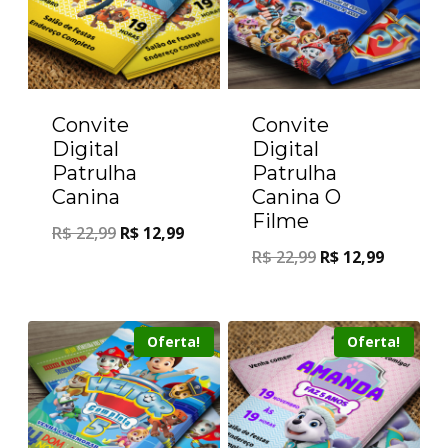
Convite
Convite
Digital
Digital
Patrulha
Patrulha
Canina
Canina O
Filme
R$
22,99
R$
12,99
R$
22,99
R$
12,99
Oferta!
Oferta!