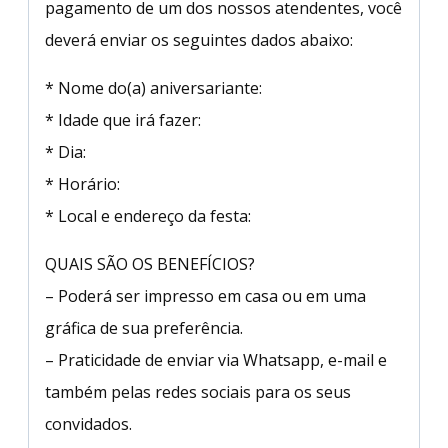
pagamento de um dos nossos atendentes, você
deverá enviar os seguintes dados abaixo:
* Nome do(a) aniversariante:
* Idade que irá fazer:
* Dia:
* Horário:
* Local e endereço da festa:
QUAIS SÃO OS BENEFÍCIOS?
– Poderá ser impresso em casa ou em uma
gráfica de sua preferência.
– Praticidade de enviar via Whatsapp, e-mail e
também pelas redes sociais para os seus
convidados.