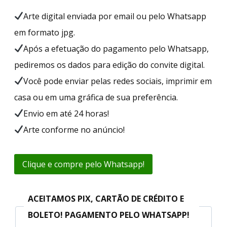
Arte digital enviada por email ou pelo Whatsapp
em formato jpg.
Após a efetuação do pagamento pelo Whatsapp,
pediremos os dados para edição do convite digital.
Você pode enviar pelas redes sociais, imprimir em
casa ou em uma gráfica de sua preferência.
Envio em até 24 horas!
Arte conforme no anúncio!
Clique e compre pelo Whatsapp!
ACEITAMOS PIX, CARTÃO DE CRÉDITO E
BOLETO! PAGAMENTO PELO WHATSAPP!