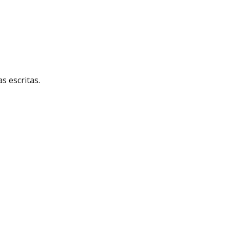
 escritas.