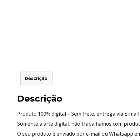
Descrição
Descrição
Produto 100% digital – Sem frete, entrega via E-mai
Somente a arte digital, não trabalhamos com produ
O seu produto é enviado por e-mail ou Whatsapp em