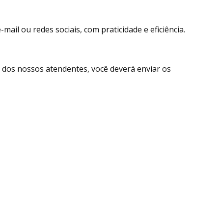
ail ou redes sociais, com praticidade e eficiência.
dos nossos atendentes, você deverá enviar os