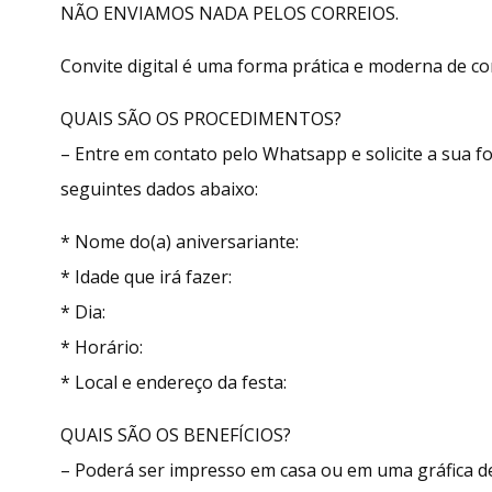
NÃO ENVIAMOS NADA PELOS CORREIOS.
Convite digital é uma forma prática e moderna de con
QUAIS SÃO OS PROCEDIMENTOS?
– Entre em contato pelo Whatsapp e solicite a sua
seguintes dados abaixo:
* Nome do(a) aniversariante:
* Idade que irá fazer:
* Dia:
* Horário:
* Local e endereço da festa:
QUAIS SÃO OS BENEFÍCIOS?
– Poderá ser impresso em casa ou em uma gráfica de