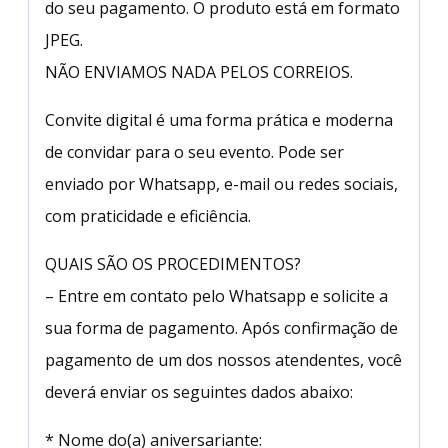
do seu pagamento. O produto está em formato
JPEG.
NÃO ENVIAMOS NADA PELOS CORREIOS.
Convite digital é uma forma prática e moderna
de convidar para o seu evento. Pode ser
enviado por Whatsapp, e-mail ou redes sociais,
com praticidade e eficiência.
QUAIS SÃO OS PROCEDIMENTOS?
– Entre em contato pelo Whatsapp e solicite a
sua forma de pagamento. Após confirmação de
pagamento de um dos nossos atendentes, você
deverá enviar os seguintes dados abaixo:
* Nome do(a) aniversariante: