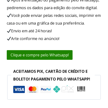
pediremos os dados para edição do convite digital.
Você pode enviar pelas redes sociais, imprimir em
casa ou em uma gráfica de sua preferência.
Envio em até 24 horas!
Arte conforme no anúncio!
Clique e compre pelo Whatsapp!
ACEITAMOS PIX, CARTÃO DE CRÉDITO E
BOLETO! PAGAMENTO PELO WHATSAPP!