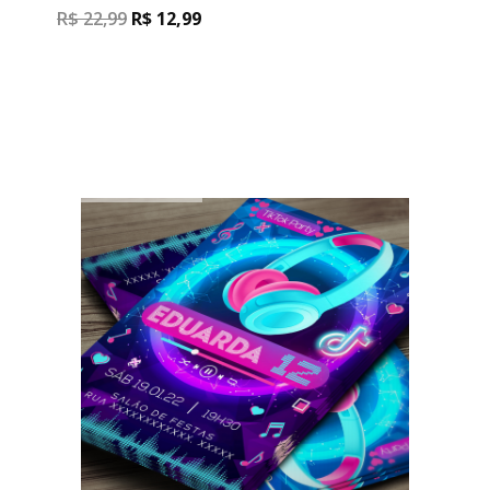
R$
22,99
R$
12,99