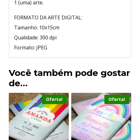
1 (uma) arte.
FORMATO DA ARTE DIGITAL:
Tamanho: 10x15cm
Qualidade: 300 dpi
Formato: JPEG
Você também pode gostar
de…
Oferta!
Oferta!