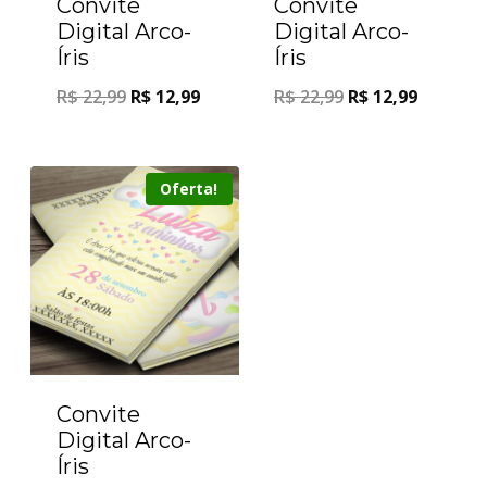
Convite
Convite
Digital Arco-
Digital Arco-
Íris
Íris
R$
22,99
R$
12,99
R$
22,99
R$
12,99
Oferta!
Convite
Digital Arco-
Íris