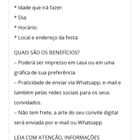
* Idade que irá fazer:
* Dia:
* Horário:
* Local e endereço da festa:
QUAIS SÃO OS BENEFÍCIOS?
– Poderá ser impresso em casa ou em uma
gráfica de sua preferência.
– Praticidade de enviar via Whatsapp, e-mail e
também pelas redes sociais para os seus
convidados.
– Não tem frete, a arte do seu convite digital
será enviada por e-mail ou Whatsapp.
LEIA COM ATENÇÃO, INFORMAÇÕES