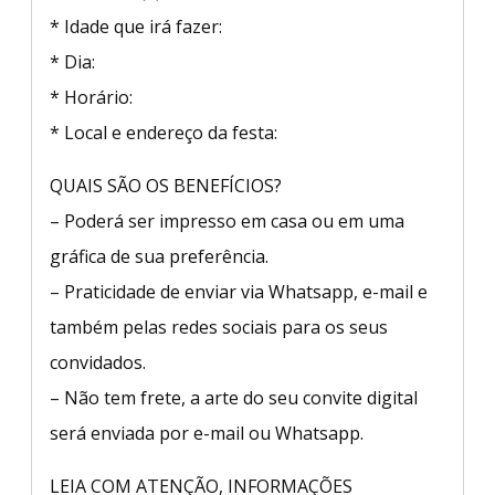
* Idade que irá fazer:
* Dia:
* Horário:
* Local e endereço da festa:
QUAIS SÃO OS BENEFÍCIOS?
– Poderá ser impresso em casa ou em uma
gráfica de sua preferência.
– Praticidade de enviar via Whatsapp, e-mail e
também pelas redes sociais para os seus
convidados.
– Não tem frete, a arte do seu convite digital
será enviada por e-mail ou Whatsapp.
LEIA COM ATENÇÃO, INFORMAÇÕES