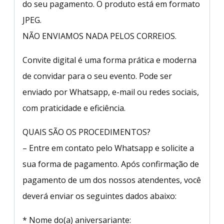
do seu pagamento. O produto está em formato
JPEG.
NÃO ENVIAMOS NADA PELOS CORREIOS.
Convite digital é uma forma prática e moderna
de convidar para o seu evento. Pode ser
enviado por Whatsapp, e-mail ou redes sociais,
com praticidade e eficiência.
QUAIS SÃO OS PROCEDIMENTOS?
– Entre em contato pelo Whatsapp e solicite a
sua forma de pagamento. Após confirmação de
pagamento de um dos nossos atendentes, você
deverá enviar os seguintes dados abaixo:
* Nome do(a) aniversariante: