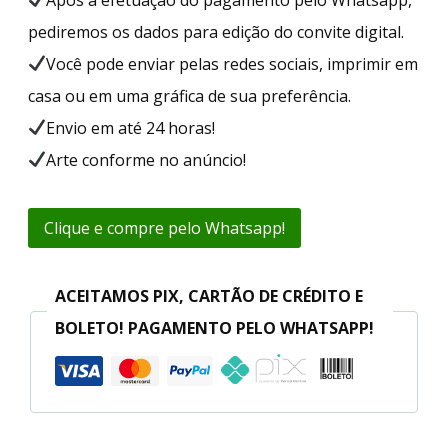
pediremos os dados para edição do convite digital.
Você pode enviar pelas redes sociais, imprimir em
casa ou em uma gráfica de sua preferência.
Envio em até 24 horas!
Arte conforme no anúncio!
Clique e compre pelo Whatsapp!
ACEITAMOS PIX, CARTÃO DE CRÉDITO E
BOLETO! PAGAMENTO PELO WHATSAPP!