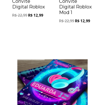
Convite
Convite
Digital Roblox
Digital Roblox
Mod 1
R$
22,99
R$
12,99
R$
22,99
R$
12,99