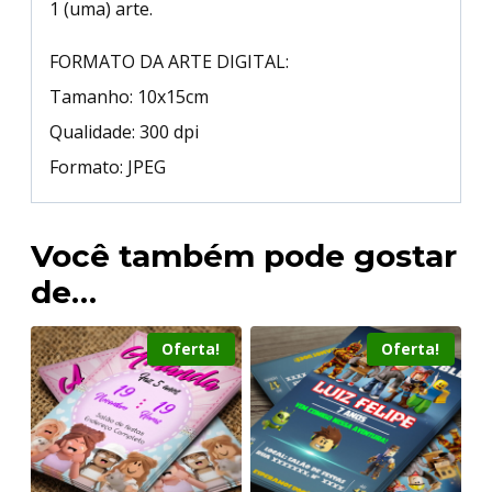
1 (uma) arte.
FORMATO DA ARTE DIGITAL:
Tamanho: 10x15cm
Qualidade: 300 dpi
Formato: JPEG
Você também pode gostar
de…
Oferta!
Oferta!