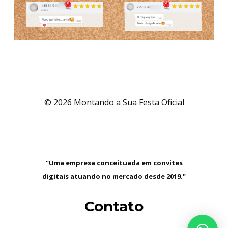
© 2026 Montando a Sua Festa Oficial
"Uma empresa conceituada em convites
digitais atuando no mercado desde 2019."
Contato