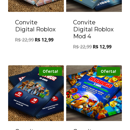
Convite
Convite
Digital Roblox
Digital Roblox
Mod 4
R$
22,99
R$
12,99
R$
22,99
R$
12,99
Oferta!
Oferta!